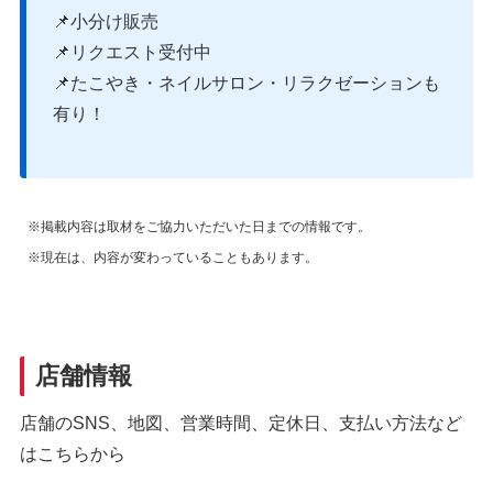
📌小分け販売
📌リクエスト受付中
📌たこやき・ネイルサロン・リラクゼーションも
有り！
※掲載内容は取材をご協力いただいた日までの情報です。
※現在は、内容が変わっていることもあります。
店舗情報
店舗のSNS、地図、営業時間、定休日、支払い方法など
はこちらから