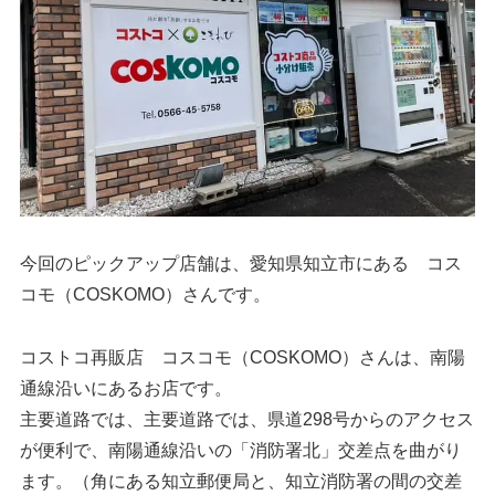
今回のピックアップ店舗は、愛知県知立市にある コス
コモ（COSKOMO）さんです。
コストコ再販店 コスコモ（COSKOMO）さんは、南陽
通線沿いにあるお店です。
主要道路では、主要道路では、県道298号からのアクセス
が便利で、南陽通線沿いの「消防署北」交差点を曲がり
ます。（角にある知立郵便局と、知立消防署の間の交差