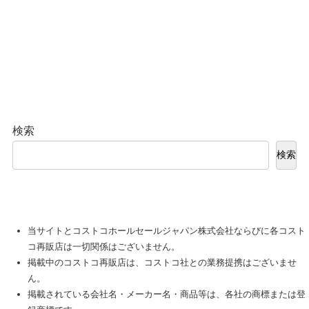
検索
検索
当サイトとコストコホールセールジャパン株式会社ならびに各コスト
コ再販店は一切関係はございません。
掲載中のコストコ再販店は、コストコ社との業務提携はございませ
ん。
掲載されている会社名・メーカー名・商品等は、各社の商標または登