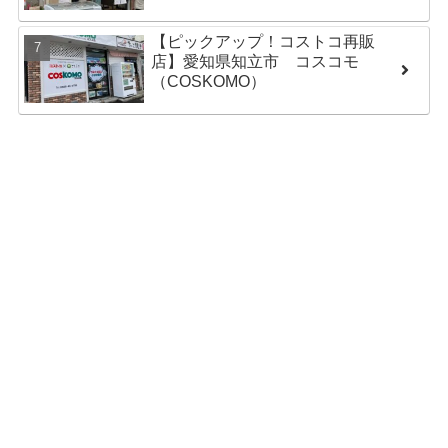
【ピックアップ！コストコ再販
店】愛知県知立市 コスコモ
（COSKOMO）