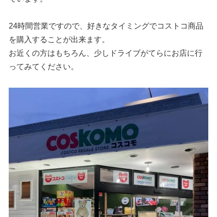
24時間営業ですので、好きなタイミングでコストコ商品
を購入することが出来ます。
お近くの方はもちろん、少しドライブがてらにお店に行
ってみてください。