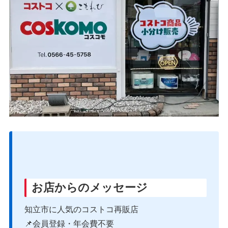
お店からのメッセージ
知立市に人気のコストコ再販店
📌会員登録・年会費不要