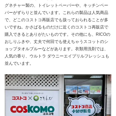
グネチャー製の、トイレットペーパーや、キッチンペー
パーがずらりと並んでいます。これらの製品は人気商品
で、どこのコストコ再販店でも扱っておられることが多
いですね。かさばるものだけに近くのコストコ再販店で
購入できるとありがたいものです。その他にも、RICOの
おしりふきや、丈夫で何回でも使えちゃうスコットのシ
ョップタオルブルーなどがあります。衣類用洗剤では、
人気の香り、ウルトラ ダウニーエイプリルフレッシュも
並んでいます。