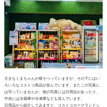
大きなくまちゃんが寝そべっていますが、その下にはい
ろいろなコストコ商品が並んでいます。またこの写真に
は写っていませんが、他の写真には日用品があったり、
中央には冷蔵庫や冷凍庫なども並んでいます。
日用品から紹介してみますと、コストコカークランドシ