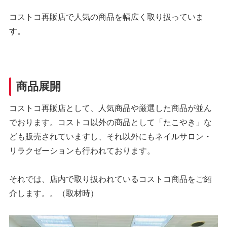
コストコ再販店で人気の商品を幅広く取り扱っていま
す。
商品展開
コストコ再販店として、人気商品や厳選した商品が並ん
でおります。コストコ以外の商品として「たこやき」な
ども販売されていますし、それ以外にもネイルサロン・
リラクゼーションも行われております。
それでは、店内で取り扱われているコストコ商品をご紹
介します。。（取材時）