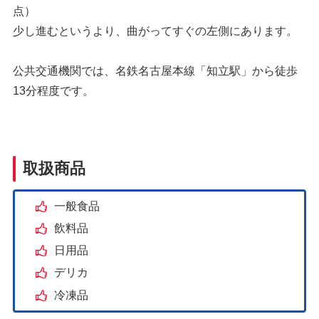
点）
少し進むというより、曲がってすぐの左側にあります。
公共交通機関では、名鉄名古屋本線「知立駅」から徒歩
13分程度です。
取扱商品
一般食品
飲料品
日用品
デリカ
冷凍品