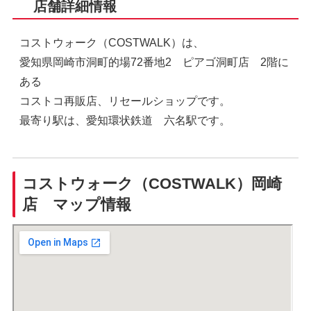
店舗詳細情報
コストウォーク（COSTWALK）は、
愛知県岡崎市洞町的場72番地2 ピアゴ洞町店 2階に
ある
コストコ再販店、リセールショップです。
最寄り駅は、愛知環状鉄道 六名駅です。
コストウォーク（COSTWALK）岡崎
店 マップ情報