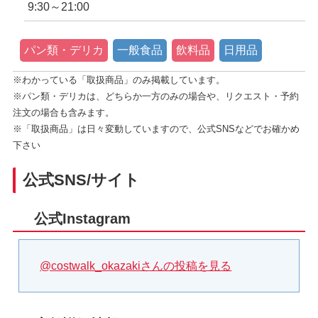
9:30～21:00
パン類・デリカ
一般食品
飲料品
日用品
※わかっている「取扱商品」のみ掲載しています。
※パン類・デリカは、どちらか一方のみの場合や、リクエスト・予約
注文の場合も含みます。
※「取扱商品」は日々変動していますので、公式SNSなどでお確かめ
下さい
公式SNS/サイト
公式Instagram
@costwalk_okazakiさんの投稿を見る