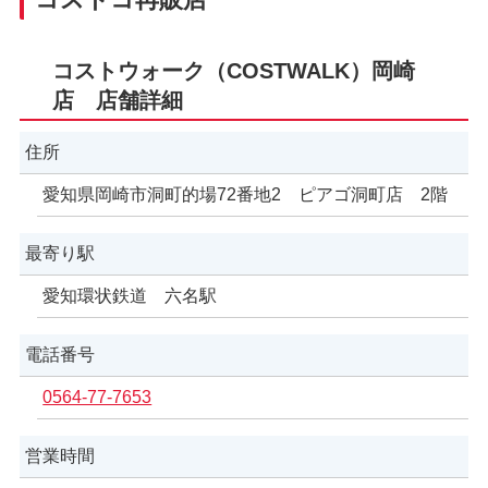
コストウォーク（COSTWALK）岡崎
店 店舗詳細
住所
愛知県岡崎市洞町的場72番地2 ピアゴ洞町店 2階
最寄り駅
愛知環状鉄道 六名駅
電話番号
0564-77-7653
営業時間