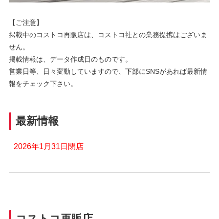
【ご注意】
掲載中のコストコ再販店は、コストコ社との業務提携はございま
せん。
掲載情報は、データ作成日のものです。
営業日等、日々変動していますので、下部にSNSがあれば最新情
報をチェック下さい。
最新情報
2026年1月31日閉店
コストコ再販店