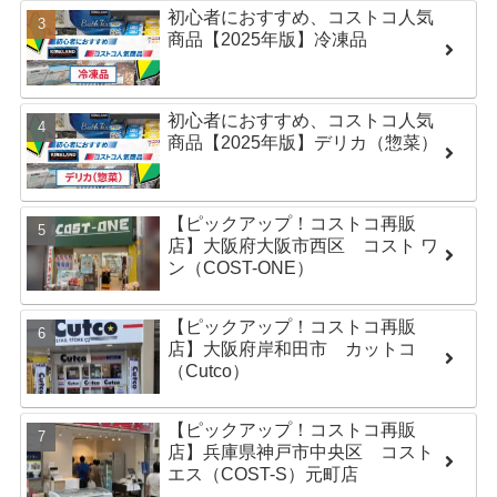
初心者におすすめ、コストコ人気
商品【2025年版】冷凍品
初心者におすすめ、コストコ人気
商品【2025年版】デリカ（惣菜）
【ピックアップ！コストコ再販
店】大阪府大阪市西区 コスト ワ
ン（COST-ONE）
【ピックアップ！コストコ再販
店】大阪府岸和田市 カットコ
（Cutco）
【ピックアップ！コストコ再販
店】兵庫県神戸市中央区 コスト
エス（COST-S）元町店