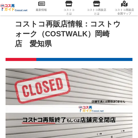
最新情報
コストコ
コストコ再販店
コストコ再販店
とは
とは
全国マップ
コストコ再販店情報：コストウ
ォーク（COSTWALK）岡崎
店 愛知県