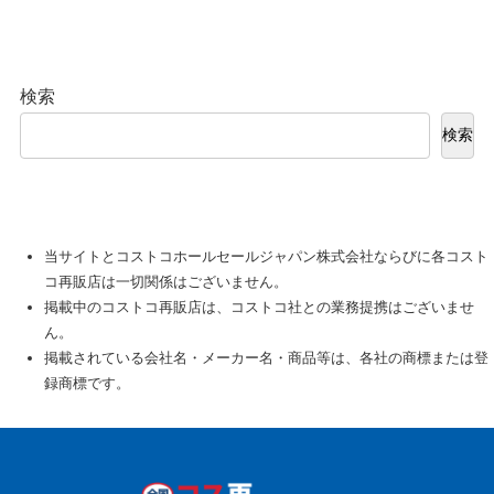
検索
検索
当サイトとコストコホールセールジャパン株式会社ならびに各コスト
コ再販店は一切関係はございません。
掲載中のコストコ再販店は、コストコ社との業務提携はございませ
ん。
掲載されている会社名・メーカー名・商品等は、各社の商標または登
録商標です。