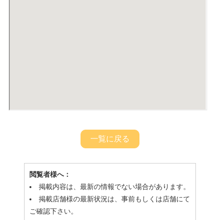
一覧に戻る
閲覧者様へ：
掲載内容は、最新の情報でない場合があります。
掲載店舗様の最新状況は、事前もしくは店舗にて
ご確認下さい。