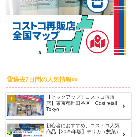
🏆過去7日間の人気情報👀
【ピックアップ！コストコ再販
店】東京都世田谷区 Cost retail
Tokyo
初心者におすすめ、コストコ人気
商品【2025年版】デリカ（惣菜）