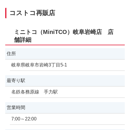
コストコ再販店
ミニトコ（MiniTCO）岐阜岩崎店 店
舗詳細
住所
岐阜県岐阜市岩崎3丁目5-1
最寄り駅
名鉄各務原線 手力駅
営業時間
7:00～22:00