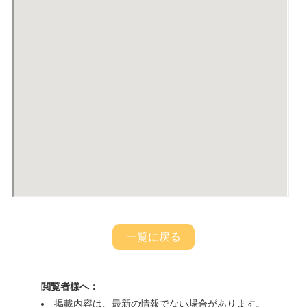
一覧に戻る
閲覧者様へ：
掲載内容は、最新の情報でない場合があります。