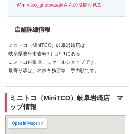
@minitco_gifuiwasakiさんの投稿を見る
店舗詳細情報
ミニトコ（MiniTCO）岐阜岩崎店は、
岐阜県岐阜市岩崎3丁目5-1にある
コストコ再販店、リセールショップです。
最寄り駅は、名鉄各務原線 手力駅です。
ミニトコ（MiniTCO）岐阜岩崎店 マ
ップ情報