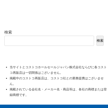
検索
検索
当サイトとコストコホールセールジャパン株式会社ならびに各コスト
コ再販店は一切関係はございません。
掲載中のコストコ再販店は、コストコ社との業務提携はございませ
ん。
掲載されている会社名・メーカー名・商品等は、各社の商標または登
録商標です。