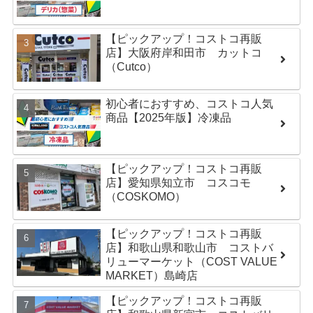
【ピックアップ！コストコ再販
店】大阪府岸和田市 カットコ
（Cutco）
初心者におすすめ、コストコ人気
商品【2025年版】冷凍品
【ピックアップ！コストコ再販
店】愛知県知立市 コスコモ
（COSKOMO）
【ピックアップ！コストコ再販
店】和歌山県和歌山市 コストバ
リューマーケット（COST VALUE
MARKET）島崎店
【ピックアップ！コストコ再販