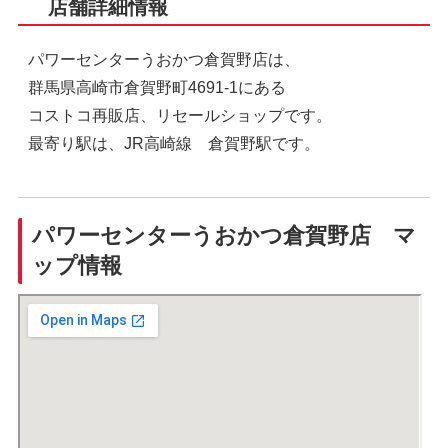
店舗詳細情報
パワーセンターうおかつ倉賀野店は、
群馬県高崎市倉賀野町4691-1にある
コストコ再販店、リセールショップです。
最寄り駅は、JR高崎線 倉賀野駅です。
パワーセンターうおかつ倉賀野店 マ
ップ情報