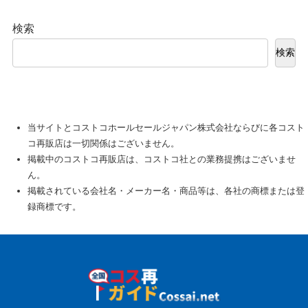
検索
検索
当サイトとコストコホールセールジャパン株式会社ならびに各コスト
コ再販店は一切関係はございません。
掲載中のコストコ再販店は、コストコ社との業務提携はございませ
ん。
掲載されている会社名・メーカー名・商品等は、各社の商標または登
録商標です。