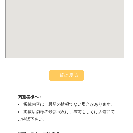
一覧に戻る
閲覧者様へ：
掲載内容は、最新の情報でない場合があります。
掲載店舗様の最新状況は、事前もしくは店舗にて
ご確認下さい。