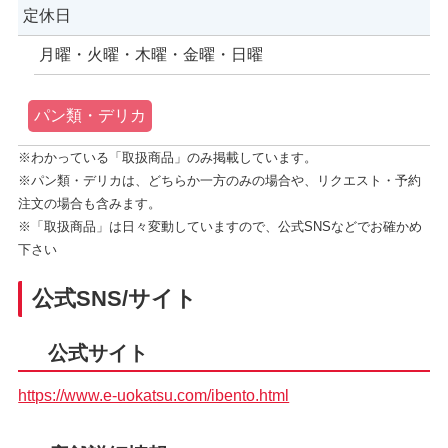
定休日
月曜・火曜・木曜・金曜・日曜
パン類・デリカ
※わかっている「取扱商品」のみ掲載しています。
※パン類・デリカは、どちらか一方のみの場合や、リクエスト・予約
注文の場合も含みます。
※「取扱商品」は日々変動していますので、公式SNSなどでお確かめ
下さい
公式SNS/サイト
公式サイト
https://www.e-uokatsu.com/ibento.html