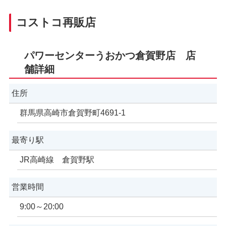
コストコ再販店
パワーセンターうおかつ倉賀野店 店
舗詳細
住所
群馬県高崎市倉賀野町4691-1
最寄り駅
JR高崎線 倉賀野駅
営業時間
9:00～20:00