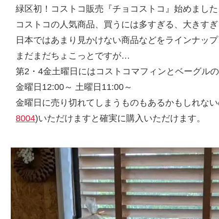
緑区初！コストコ販売『チョコストコ』始めました
コストコの人気商品、買うには多すぎる、大きすぎ
日本ではあまり見かけない商品などをラインナップ
まだまだちょこっとですが…
第2・4金土曜日にはコストコマフィンとベーグル
金曜日12:00～ 土曜日11:00～
金曜日に売り切れてしまうものもあるかもしれない
8004
)いただけますと確実に購入いただけます。