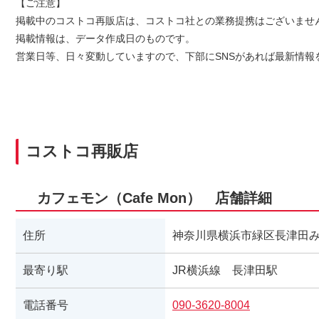
【ご注意】
掲載中のコストコ再販店は、コストコ社との業務提携はございませ
掲載情報は、データ作成日のものです。
営業日等、日々変動していますので、下部にSNSがあれば最新情報
コストコ再販店
カフェモン（Cafe Mon） 店舗詳細
住所
神奈川県横浜市緑区長津田みなみ
最寄り駅
JR横浜線 長津田駅
電話番号
090-3620-8004