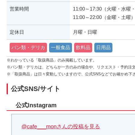
営業時間
11:00～17:30（火曜・水
11:00～22:00（金曜・土曜
定休日
月曜・日曜
パン類・デリカ
一般食品
飲料品
日用品
※わかっている「取扱商品」のみ掲載しています。
※パン類・デリカは、どちらか一方のみの場合や、リクエスト・予約注
※「取扱商品」は日々変動していますので、公式SNSなどでお確かめ下
公式SNS/サイト
公式Instagram
@cafe___monさんの投稿を見る