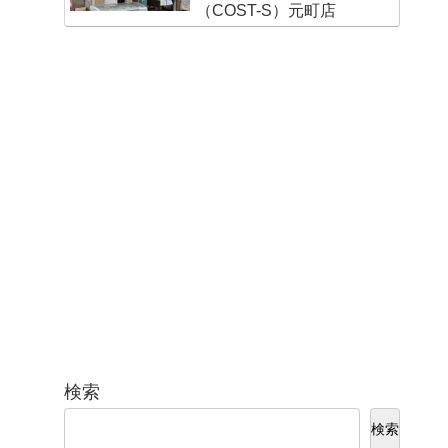
（COST-S）元町店
検索
検索