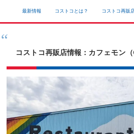
最新情報
コストコとは？
コストコ再販
コストコ再販店情報：カフェモン（Ca