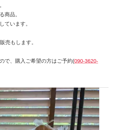
。
る商品。
しています。
の販売もします。
ので、購入ご希望の方はご予約(
090-3620-