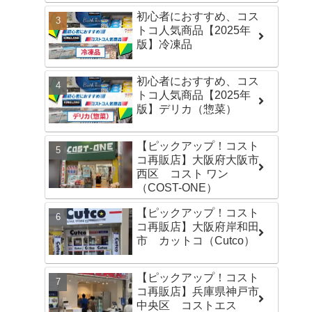
初心者におすすめ、コス
トコ人気商品【2025年
版】冷凍品
初心者におすすめ、コス
トコ人気商品【2025年
版】デリカ（惣菜）
【ピックアップ！コスト
コ再販店】大阪府大阪市
西区 コスト ワン
（COST-ONE）
【ピックアップ！コスト
コ再販店】大阪府岸和田
市 カットコ（Cutco）
【ピックアップ！コスト
コ再販店】兵庫県神戸市
中央区 コストエス