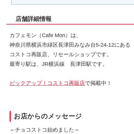
店舗詳細情報
カフェモン（Cafe Mon）は、
神奈川県横浜市緑区長津田みなみ台5-24-12にある
コストコ再販店、リセールショップです。
最寄り駅は、JR横浜線 長津田駅です。
ピックアップ！コストコ再販店
で掲載中！
お店からのメッセージ
～チョコストコ始めました～