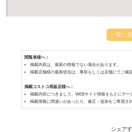
一覧に
閲覧者様へ：
掲載内容は、最新の情報でない場合があります。
掲載店舗様の最新状況は、事前もしくは店舗にてご確
掲載コストコ再販店様へ：
掲載内容につきまして、WEBサイト情報をもとにデー
掲載情報に間違いがあったり、修正・追加をご希望さ
シェア