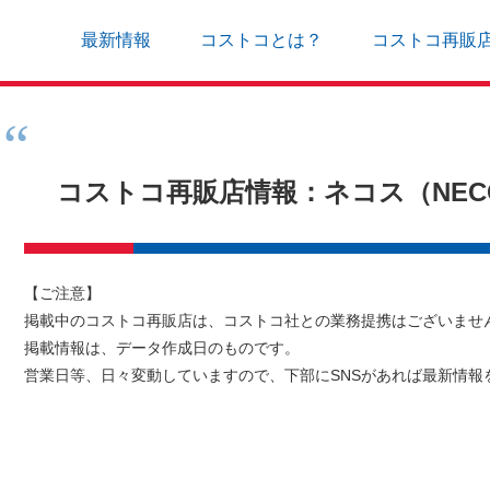
最新情報
コストコとは？
コストコ再販
コストコ再販店情報：ネコス（NECO
【ご注意】
掲載中のコストコ再販店は、コストコ社との業務提携はございませ
掲載情報は、データ作成日のものです。
営業日等、日々変動していますので、下部にSNSがあれば最新情報