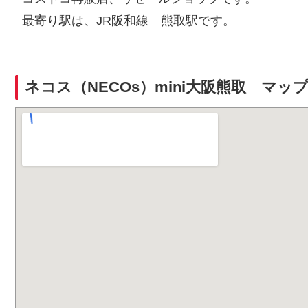
最寄り駅は、JR阪和線 熊取駅です。
ネコス（NECOs）mini大阪熊取 マッ