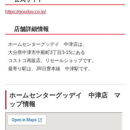
https://gooday.co.jp/
店舗詳細情報
ホームセンターグッデイ 中津店は、
大分県中津市中殿町3丁目3-15にある
コストコ再販店、リセールショップです。
最寄り駅は、JR日豊本線 中津駅です。
ホームセンターグッデイ 中津店 マ
ップ情報