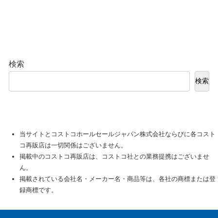
検索
検索
当サイトとコストコホールセールジャパン株式会社ならびに各コスト
コ再販店は一切関係はございません。
掲載中のコストコ再販店は、コストコ社との業務提携はございませ
ん。
掲載されている会社名・メーカー名・商品等は、各社の商標または登
録商標です。