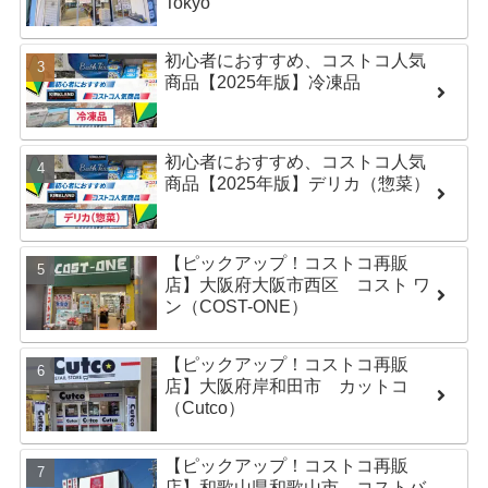
Tokyo
初心者におすすめ、コストコ人気
商品【2025年版】冷凍品
初心者におすすめ、コストコ人気
商品【2025年版】デリカ（惣菜）
【ピックアップ！コストコ再販
店】大阪府大阪市西区 コスト ワ
ン（COST-ONE）
【ピックアップ！コストコ再販
店】大阪府岸和田市 カットコ
（Cutco）
【ピックアップ！コストコ再販
店】和歌山県和歌山市 コストバ