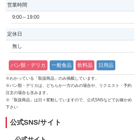
営業時間
9:00～19:00
定休日
無し
パン類・デリカ
一般食品
飲料品
日用品
※わかっている「取扱商品」のみ掲載しています。
※パン類・デリカは、どちらか一方のみの場合や、リクエスト・予約
注文の場合も含みます。
※「取扱商品」は日々変動していますので、公式SNSなどでお確かめ
下さい
公式SNS/サイト
公式サイト