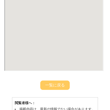
一覧に戻る
閲覧者様へ：
掲載内容は、最新の情報でない場合があります。