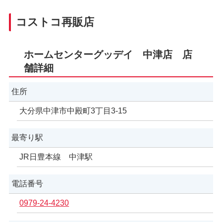
コストコ再販店
ホームセンターグッデイ 中津店 店
舗詳細
住所
大分県中津市中殿町3丁目3-15
最寄り駅
JR日豊本線 中津駅
電話番号
0979-24-4230