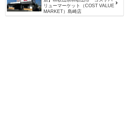
リューマーケット（COST VALUE
MARKET）島崎店