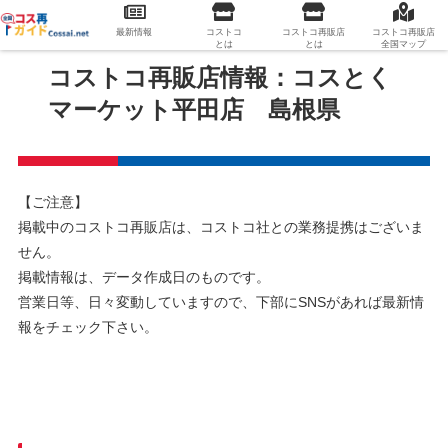
最新情報
コストコ
コストコ再販店
コストコ再販店
とは
とは
全国マップ
コストコ再販店情報：コスとく
マーケット平田店 島根県
【ご注意】
掲載中のコストコ再販店は、コストコ社との業務提携はございま
せん。
掲載情報は、データ作成日のものです。
営業日等、日々変動していますので、下部にSNSがあれば最新情
報をチェック下さい。