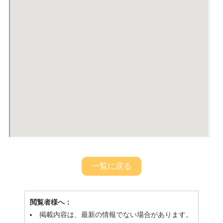
一覧に戻る
閲覧者様へ：
掲載内容は、最新の情報でない場合があります。