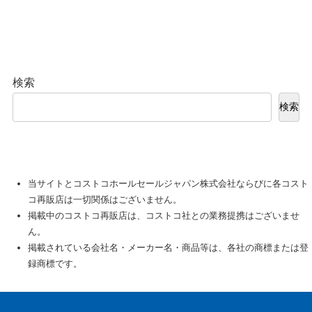
検索
検索
当サイトとコストコホールセールジャパン株式会社ならびに各コスト
コ再販店は一切関係はございません。
掲載中のコストコ再販店は、コストコ社との業務提携はございませ
ん。
掲載されている会社名・メーカー名・商品等は、各社の商標または登
録商標です。