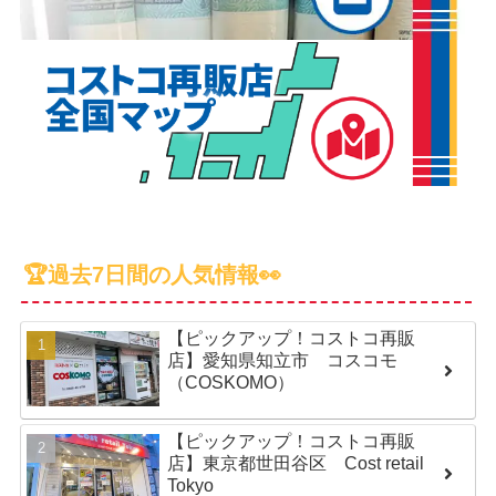
🏆過去7日間の人気情報👀
【ピックアップ！コストコ再販
店】愛知県知立市 コスコモ
（COSKOMO）
【ピックアップ！コストコ再販
店】東京都世田谷区 Cost retail
Tokyo