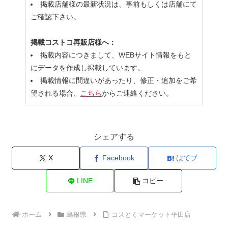
掲載店舗様の最新状況は、事前もしくは店舗にて
ご確認下さい。
掲載コストコ再販店様へ：
掲載内容につきまして、WEBサイト情報をもと
にデータを作成し掲載しています。
掲載情報に間違いがあったり、修正・追加をご希
望される場合、
こちら
からご連絡ください。
シェアする
X
Facebook
はてブ
LINE
コピー
ホーム
島根県
コスとくマーケット平田店