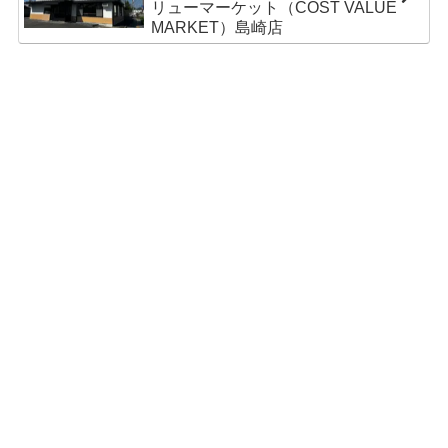
リューマーケット（COST VALUE
MARKET）島崎店