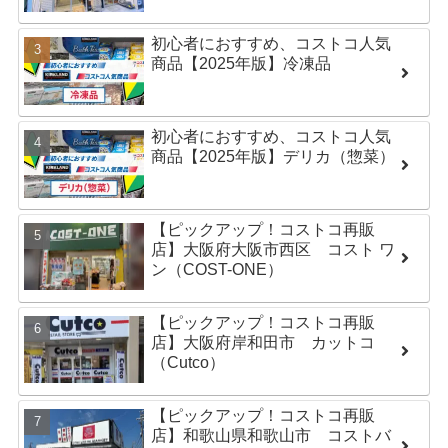
初心者におすすめ、コストコ人気
商品【2025年版】冷凍品
初心者におすすめ、コストコ人気
商品【2025年版】デリカ（惣菜）
【ピックアップ！コストコ再販
店】大阪府大阪市西区 コスト ワ
ン（COST-ONE）
【ピックアップ！コストコ再販
店】大阪府岸和田市 カットコ
（Cutco）
【ピックアップ！コストコ再販
店】和歌山県和歌山市 コストバ