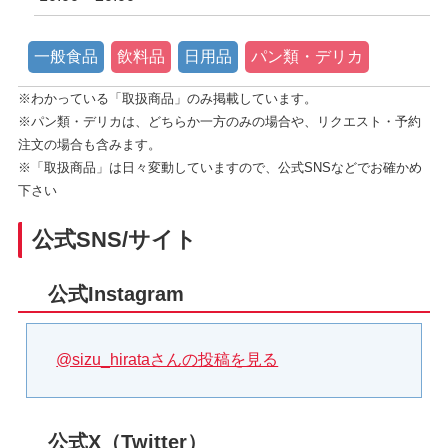
一般食品
飲料品
日用品
パン類・デリカ
※わかっている「取扱商品」のみ掲載しています。
※パン類・デリカは、どちらか一方のみの場合や、リクエスト・予約
注文の場合も含みます。
※「取扱商品」は日々変動していますので、公式SNSなどでお確かめ
下さい
公式SNS/サイト
公式Instagram
@sizu_hirataさんの投稿を見る
公式X（Twitter）