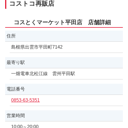
コストコ再販店
コスとくマーケット平田店 店舗詳細
住所
島根県出雲市平田町7142
最寄り駅
一畑電車北松江線 雲州平田駅
電話番号
0853-63-5351
営業時間
10:00～20:00