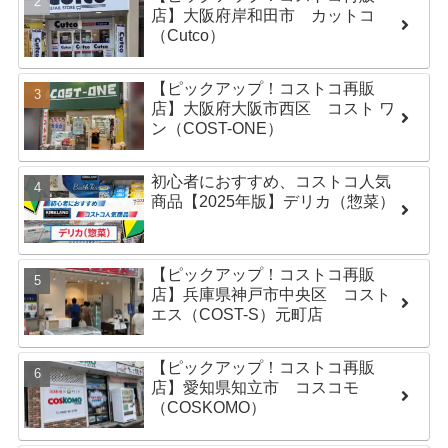
店】大阪府岸和田市 カットコ
（Cutco）
【ピックアップ！コストコ再販
店】大阪府大阪市西区 コスト ワ
ン（COST-ONE）
初心者におすすめ、コストコ人気
商品【2025年版】デリカ（惣菜）
【ピックアップ！コストコ再販
店】兵庫県神戸市中央区 コスト
エス（COST-S）元町店
【ピックアップ！コストコ再販
店】愛知県知立市 コスコモ
（COSKOMO）