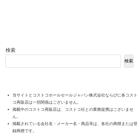
検索
検索
当サイトとコストコホールセールジャパン株式会社ならびに各コスト
コ再販店は一切関係はございません。
掲載中のコストコ再販店は、コストコ社との業務提携はございませ
ん。
掲載されている会社名・メーカー名・商品等は、各社の商標または登
録商標です。