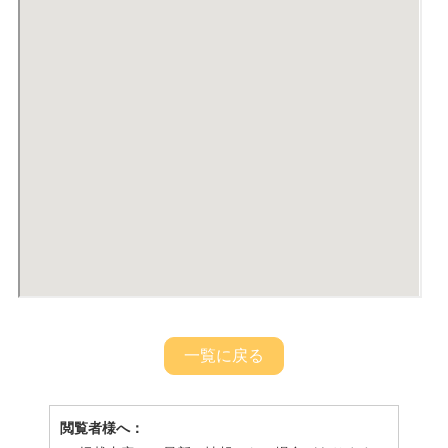
一覧に戻る
閲覧者様へ：