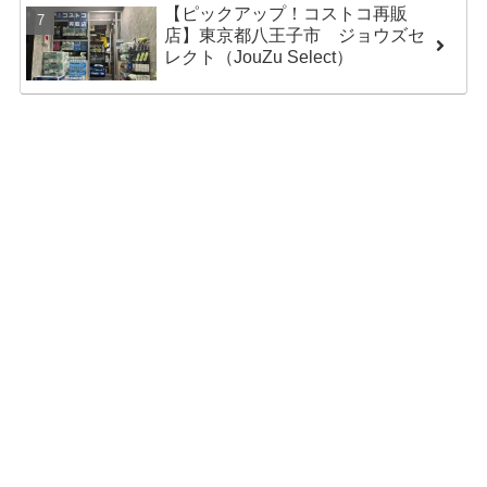
【ピックアップ！コストコ再販
店】東京都八王子市 ジョウズセ
レクト（JouZu Select）