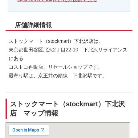
店舗詳細情報
ストックマート（stockmart）下北沢店は、
東京都世田谷区北沢2丁目22-10 下北沢リライアンス
にある
コストコ再販店、リセールショップです。
最寄り駅は、京王井の頭線 下北沢駅です。
ストックマート（stockmart）下北沢
店 マップ情報