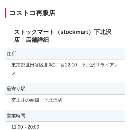
コストコ再販店
ストックマート（stockmart）下北沢
店 店舗詳細
住所
東京都世田谷区北沢2丁目22-10 下北沢リライアン
ス
最寄り駅
京王井の頭線 下北沢駅
営業時間
11:00～20:00