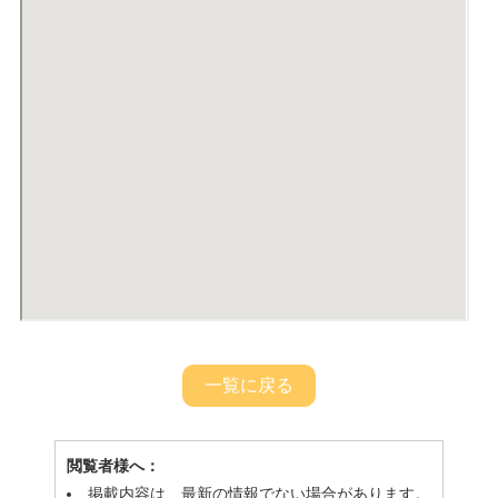
一覧に戻る
閲覧者様へ：
掲載内容は、最新の情報でない場合があります。