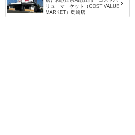
店】和歌山県和歌山市 コストバ
リューマーケット（COST VALUE
MARKET）島崎店