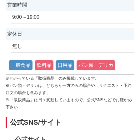
営業時間
9:00～19:00
定休日
無し
一般食品
飲料品
日用品
パン類・デリカ
※わかっている「取扱商品」のみ掲載しています。
※パン類・デリカは、どちらか一方のみの場合や、リクエスト・予約
注文の場合も含みます。
※「取扱商品」は日々変動していますので、公式SNSなどでお確かめ
下さい
公式SNS/サイト
公式サイト