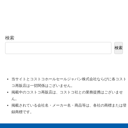
検索
検索
当サイトとコストコホールセールジャパン株式会社ならびに各コスト
コ再販店は一切関係はございません。
掲載中のコストコ再販店は、コストコ社との業務提携はございませ
ん。
掲載されている会社名・メーカー名・商品等は、各社の商標または登
録商標です。