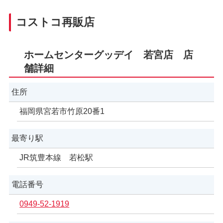
コストコ再販店
ホームセンターグッデイ 若宮店 店
舗詳細
住所
福岡県宮若市竹原20番1
最寄り駅
JR筑豊本線 若松駅
電話番号
0949-52-1919