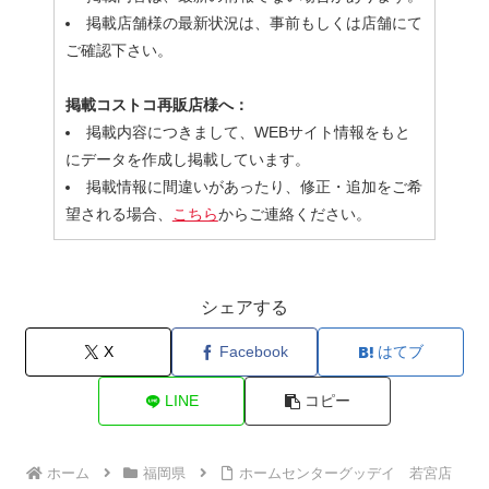
掲載店舗様の最新状況は、事前もしくは店舗にて
ご確認下さい。
掲載コストコ再販店様へ：
掲載内容につきまして、WEBサイト情報をもと
にデータを作成し掲載しています。
掲載情報に間違いがあったり、修正・追加をご希
望される場合、
こちら
からご連絡ください。
シェアする
X
Facebook
はてブ
LINE
コピー
ホーム
福岡県
ホームセンターグッデイ 若宮店