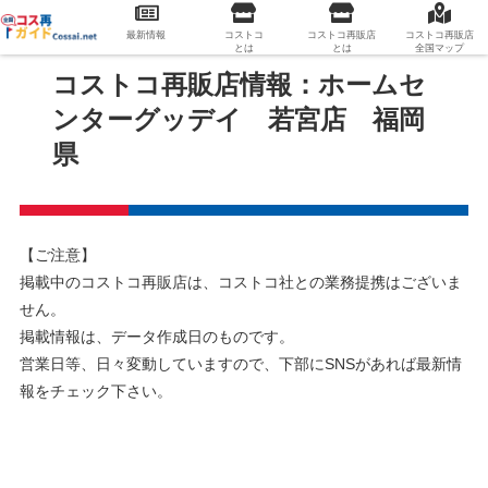
最新情報
コストコ
コストコ再販店
コストコ再販店
とは
とは
全国マップ
コストコ再販店情報：ホームセ
ンターグッデイ 若宮店 福岡
県
【ご注意】
掲載中のコストコ再販店は、コストコ社との業務提携はございま
せん。
掲載情報は、データ作成日のものです。
営業日等、日々変動していますので、下部にSNSがあれば最新情
報をチェック下さい。