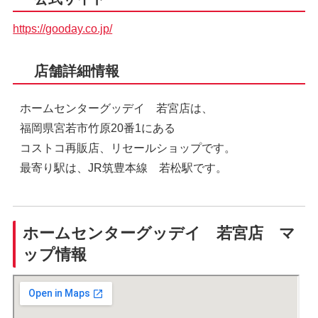
https://gooday.co.jp/
店舗詳細情報
ホームセンターグッデイ 若宮店は、
福岡県宮若市竹原20番1にある
コストコ再販店、リセールショップです。
最寄り駅は、JR筑豊本線 若松駅です。
ホームセンターグッデイ 若宮店 マ
ップ情報