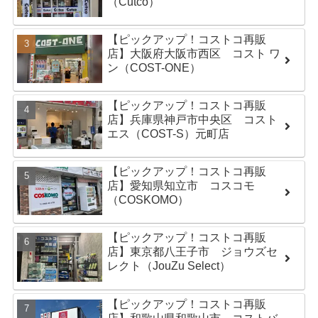
（Cutco）
【ピックアップ！コストコ再販
店】大阪府大阪市西区 コスト ワ
ン（COST-ONE）
【ピックアップ！コストコ再販
店】兵庫県神戸市中央区 コスト
エス（COST-S）元町店
【ピックアップ！コストコ再販
店】愛知県知立市 コスコモ
（COSKOMO）
【ピックアップ！コストコ再販
店】東京都八王子市 ジョウズセ
レクト（JouZu Select）
【ピックアップ！コストコ再販