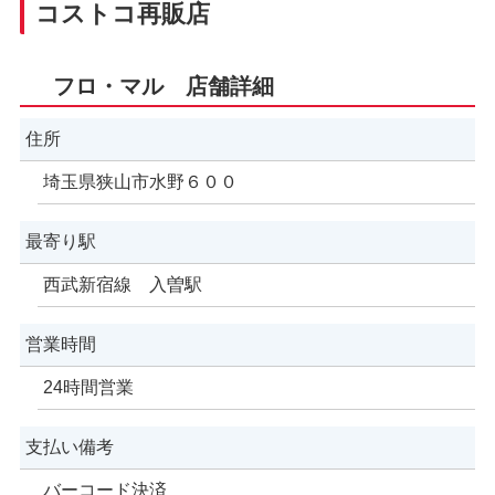
コストコ再販店
フロ・マル 店舗詳細
住所
埼玉県狭山市水野６００
最寄り駅
西武新宿線 入曽駅
営業時間
24時間営業
支払い備考
バーコード決済