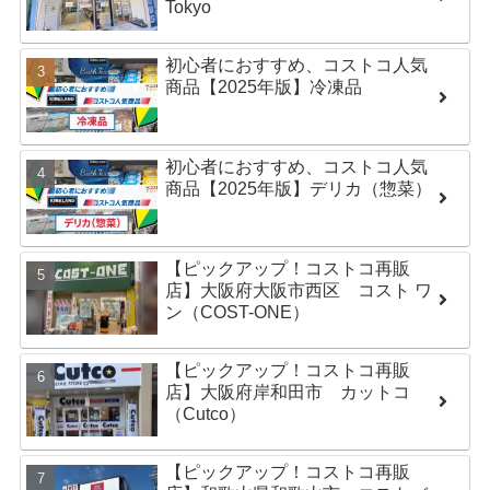
Tokyo
初心者におすすめ、コストコ人気
商品【2025年版】冷凍品
初心者におすすめ、コストコ人気
商品【2025年版】デリカ（惣菜）
【ピックアップ！コストコ再販
店】大阪府大阪市西区 コスト ワ
ン（COST-ONE）
【ピックアップ！コストコ再販
店】大阪府岸和田市 カットコ
（Cutco）
【ピックアップ！コストコ再販