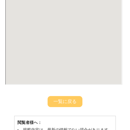
一覧に戻る
閲覧者様へ：
掲載内容は、最新の情報でない場合があります。