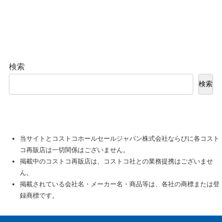
検索
検索
当サイトとコストコホールセールジャパン株式会社ならびに各コスト
コ再販店は一切関係はございません。
掲載中のコストコ再販店は、コストコ社との業務提携はございませ
ん。
掲載されている会社名・メーカー名・商品等は、各社の商標または登
録商標です。