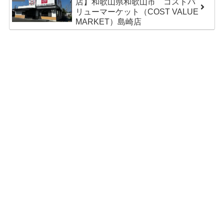
店】和歌山県和歌山市 コストバ
リューマーケット（COST VALUE
MARKET）島崎店