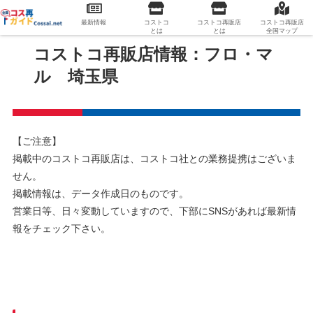
最新情報
コストコ
コストコ再販店
コストコ再販店
とは
とは
全国マップ
コストコ再販店情報：フロ・マ
ル 埼玉県
【ご注意】
掲載中のコストコ再販店は、コストコ社との業務提携はございま
せん。
掲載情報は、データ作成日のものです。
営業日等、日々変動していますので、下部にSNSがあれば最新情
報をチェック下さい。