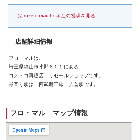
@frozen_marcheさんの投稿を見る
店舗詳細情報
フロ・マルは、
埼玉県狭山市水野６００にある
コストコ再販店、リセールショップです。
最寄り駅は、西武新宿線 入曽駅です。
フロ・マル マップ情報