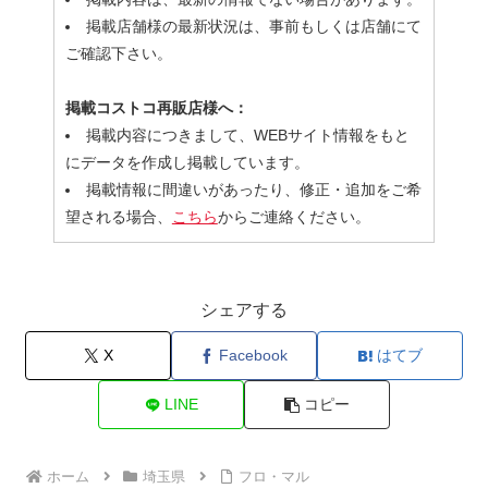
掲載店舗様の最新状況は、事前もしくは店舗にて
ご確認下さい。
掲載コストコ再販店様へ：
掲載内容につきまして、WEBサイト情報をもと
にデータを作成し掲載しています。
掲載情報に間違いがあったり、修正・追加をご希
望される場合、
こちら
からご連絡ください。
シェアする
X
Facebook
はてブ
LINE
コピー
ホーム
埼玉県
フロ・マル