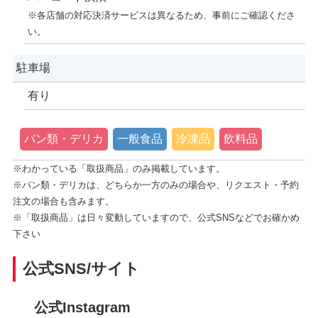
※各店舗の対応決済サービスは異なるため、事前にご確認くださ
い。
駐車場
有り
パン類・デリカ
一般食品
冷凍品
飲料品
※わかっている「取扱商品」のみ掲載しています。
※パン類・デリカは、どちらか一方のみの場合や、リクエスト・予約
注文の場合も含みます。
※「取扱商品」は日々変動していますので、公式SNSなどでお確かめ
下さい
公式SNS/サイト
公式Instagram