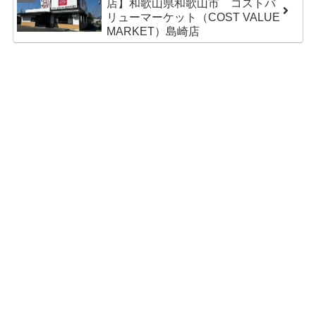
店】和歌山県和歌山市 コストバ
リューマーケット（COST VALUE
MARKET）島崎店