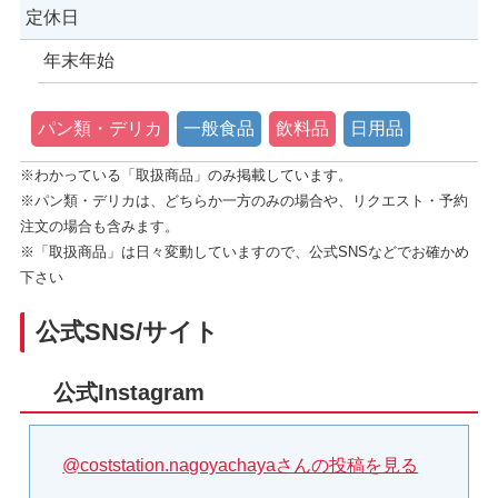
定休日
年末年始
パン類・デリカ
一般食品
飲料品
日用品
※わかっている「取扱商品」のみ掲載しています。
※パン類・デリカは、どちらか一方のみの場合や、リクエスト・予約
注文の場合も含みます。
※「取扱商品」は日々変動していますので、公式SNSなどでお確かめ
下さい
公式SNS/サイト
公式Instagram
@coststation.nagoyachayaさんの投稿を見る