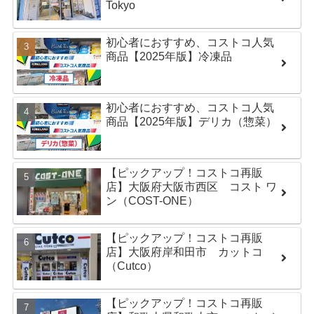
Tokyo
初心者におすすめ、コストコ人気
商品【2025年版】冷凍品
初心者におすすめ、コストコ人気
商品【2025年版】デリカ（惣菜）
【ピックアップ！コストコ再販
店】大阪府大阪市西区 コスト ワ
ン（COST-ONE）
【ピックアップ！コストコ再販
店】大阪府岸和田市 カットコ
（Cutco）
【ピックアップ！コストコ再販