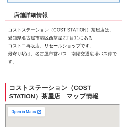
店舗詳細情報
コストステーション（COST STATION）茶屋店は、
愛知県名古屋市港区西茶屋2丁目11にある
コストコ再販店、リセールショップです。
最寄り駅は、名古屋市営バス 南陽交通広場バス停で
す。
コストステーション（COST
STATION）茶屋店 マップ情報