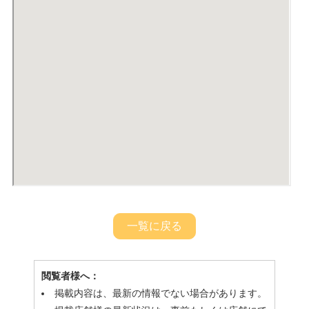
一覧に戻る
閲覧者様へ：
掲載内容は、最新の情報でない場合があります。