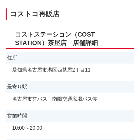
コストコ再販店
コストステーション（COST
STATION）茶屋店 店舗詳細
住所
愛知県名古屋市港区西茶屋2丁目11
最寄り駅
名古屋市営バス 南陽交通広場バス停
営業時間
10:00～20:00