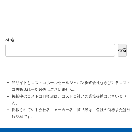
検索
検索
当サイトとコストコホールセールジャパン株式会社ならびに各コスト
コ再販店は一切関係はございません。
掲載中のコストコ再販店は、コストコ社との業務提携はございませ
ん。
掲載されている会社名・メーカー名・商品等は、各社の商標または登
録商標です。