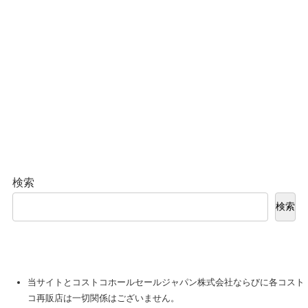
検索
検索
当サイトとコストコホールセールジャパン株式会社ならびに各コスト
コ再販店は一切関係はございません。