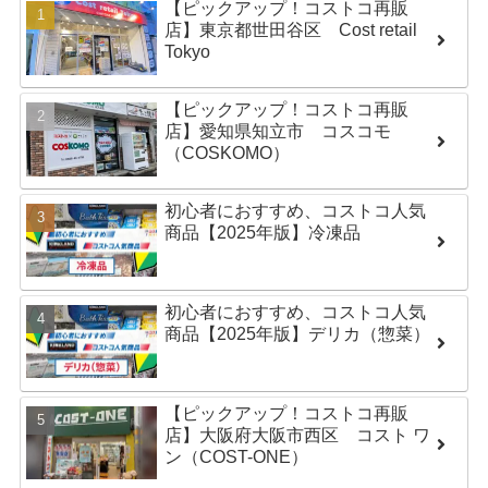
【ピックアップ！コストコ再販
店】東京都世田谷区 Cost retail
Tokyo
【ピックアップ！コストコ再販
店】愛知県知立市 コスコモ
（COSKOMO）
初心者におすすめ、コストコ人気
商品【2025年版】冷凍品
初心者におすすめ、コストコ人気
商品【2025年版】デリカ（惣菜）
【ピックアップ！コストコ再販
店】大阪府大阪市西区 コスト ワ
ン（COST-ONE）