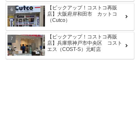
【ピックアップ！コストコ再販
店】大阪府岸和田市 カットコ
（Cutco）
【ピックアップ！コストコ再販
店】兵庫県神戸市中央区 コスト
エス（COST-S）元町店