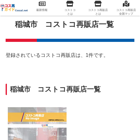
最新情報
コストコ
コストコ再販店
コストコ再販店
とは
とは
全国マップ
稲城市 コストコ再販店一覧
登録されているコストコ再販店は、1件です。
稲城市 コストコ再販店一覧