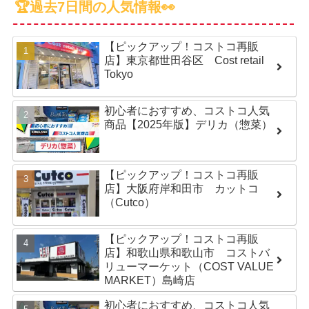
🏆過去7日間の人気情報👀
【ピックアップ！コストコ再販
店】東京都世田谷区 Cost retail
Tokyo
初心者におすすめ、コストコ人気
商品【2025年版】デリカ（惣菜）
【ピックアップ！コストコ再販
店】大阪府岸和田市 カットコ
（Cutco）
【ピックアップ！コストコ再販
店】和歌山県和歌山市 コストバ
リューマーケット（COST VALUE
MARKET）島崎店
初心者におすすめ、コストコ人気