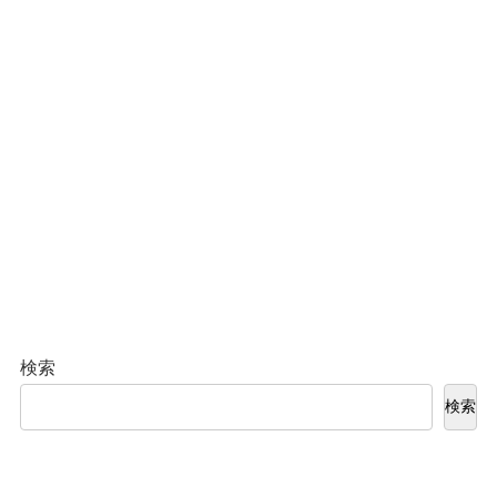
検索
検索