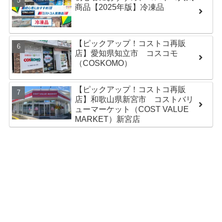
商品【2025年版】冷凍品
【ピックアップ！コストコ再販
店】愛知県知立市 コスコモ
（COSKOMO）
【ピックアップ！コストコ再販
店】和歌山県新宮市 コストバリ
ューマーケット（COST VALUE
MARKET）新宮店