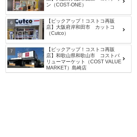
ン（COST-ONE）
【ピックアップ！コストコ再販
店】大阪府岸和田市 カットコ
（Cutco）
【ピックアップ！コストコ再販
店】和歌山県和歌山市 コストバ
リューマーケット（COST VALUE
MARKET）島崎店