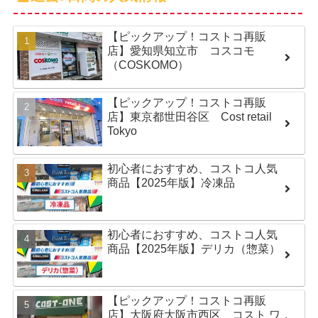
【ピックアップ！コストコ再販
店】愛知県知立市 コスコモ
（COSKOMO）
【ピックアップ！コストコ再販
店】東京都世田谷区 Cost retail
Tokyo
初心者におすすめ、コストコ人気
商品【2025年版】冷凍品
初心者におすすめ、コストコ人気
商品【2025年版】デリカ（惣菜）
【ピックアップ！コストコ再販
店】大阪府大阪市西区 コスト ワ