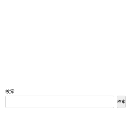
検索
検索