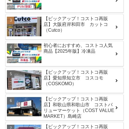
【ピックアップ！コストコ再販
店】大阪府岸和田市 カットコ
（Cutco）
初心者におすすめ、コストコ人気
商品【2025年版】冷凍品
【ピックアップ！コストコ再販
店】愛知県知立市 コスコモ
（COSKOMO）
【ピックアップ！コストコ再販
店】和歌山県和歌山市 コストバ
リューマーケット（COST VALUE
MARKET）島崎店
【ピックアップ！コストコ再販