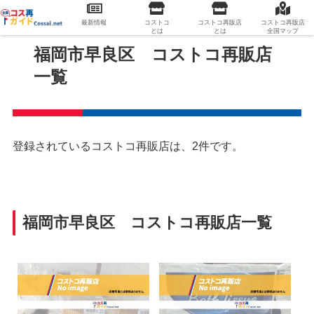
最新情報
コストコ
コストコ再販店
コストコ再販店
とは
とは
全国マップ
福岡市早良区 コストコ再販店
一覧
登録されているコストコ再販店は、2件です。
福岡市早良区 コストコ再販店一覧