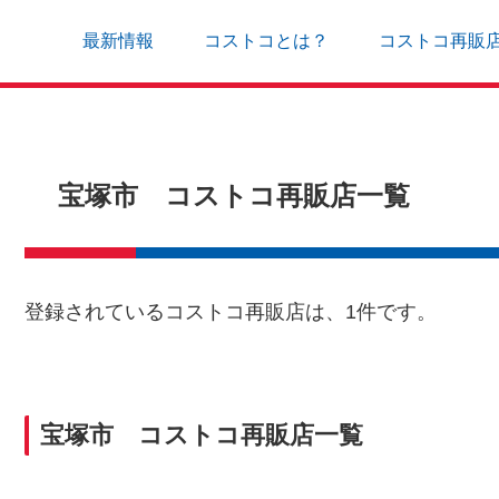
最新情報
コストコとは？
コストコ再販
宝塚市 コストコ再販店一覧
登録されているコストコ再販店は、1件です。
宝塚市 コストコ再販店一覧