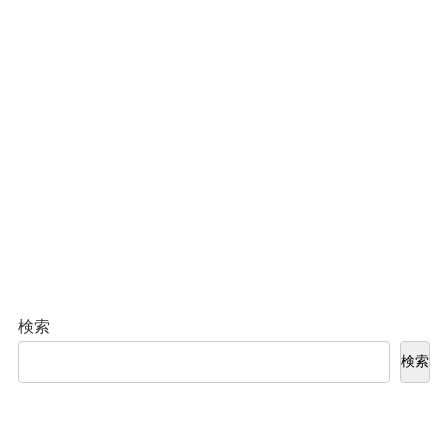
検索
検索