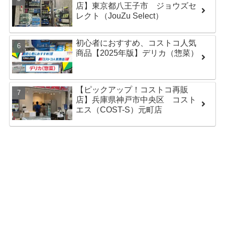
店】東京都八王子市 ジョウズセ
レクト（JouZu Select）
初心者におすすめ、コストコ人気
商品【2025年版】デリカ（惣菜）
【ピックアップ！コストコ再販
店】兵庫県神戸市中央区 コスト
エス（COST-S）元町店