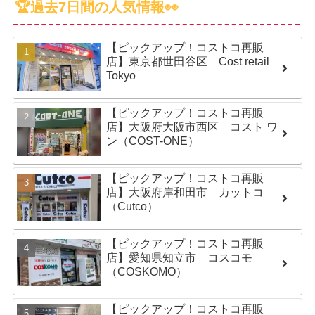
🏆過去7日間の人気情報👀
【ピックアップ！コストコ再販
店】東京都世田谷区 Cost retail
Tokyo
【ピックアップ！コストコ再販
店】大阪府大阪市西区 コスト ワ
ン（COST-ONE）
【ピックアップ！コストコ再販
店】大阪府岸和田市 カットコ
（Cutco）
【ピックアップ！コストコ再販
店】愛知県知立市 コスコモ
（COSKOMO）
【ピックアップ！コストコ再販