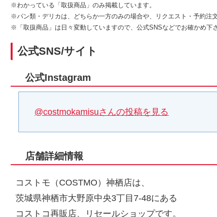
※わかっている「取扱商品」のみ掲載しています。
※パン類・デリカは、どちらか一方のみの場合や、リクエスト・予約注
※「取扱商品」は日々変動していますので、公式SNSなどでお確かめ下
公式SNS/サイト
公式Instagram
@costmokamisuさんの投稿を見る
店舗詳細情報
コストモ（COSTMO）神栖店は、
茨城県神栖市大野原中央3丁目7-48にある
コストコ再販店、リセールショップです。