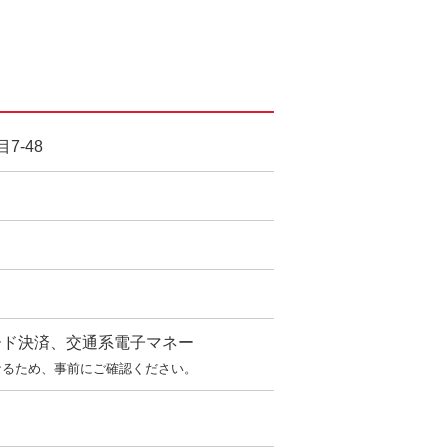
7-48
ード決済、交通系電子マネー
なるため、事前にご確認ください。