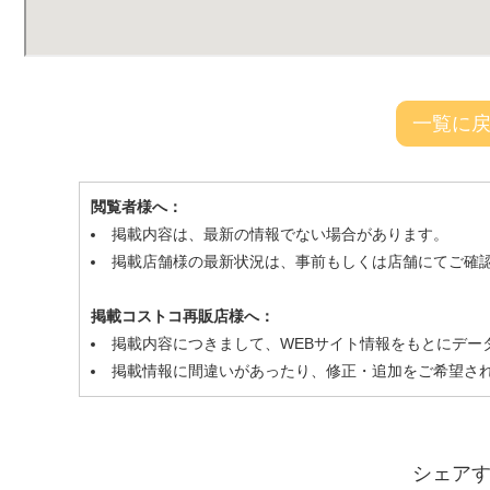
一覧に
閲覧者様へ：
掲載内容は、最新の情報でない場合があります。
掲載店舗様の最新状況は、事前もしくは店舗にてご確
掲載コストコ再販店様へ：
掲載内容につきまして、WEBサイト情報をもとにデー
掲載情報に間違いがあったり、修正・追加をご希望さ
シェア