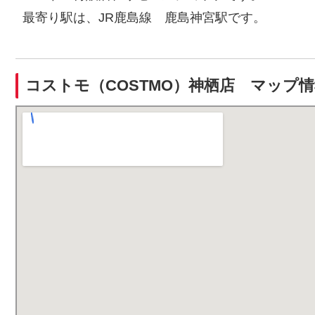
最寄り駅は、JR鹿島線 鹿島神宮駅です。
コストモ（COSTMO）神栖店 マップ