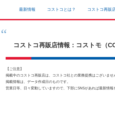
最新情報
コストコとは？
コストコ再販
コストコ再販店情報：コストモ（CO
【ご注意】
掲載中のコストコ再販店は、コストコ社との業務提携はございませ
掲載情報は、データ作成日のものです。
営業日等、日々変動していますので、下部にSNSがあれば最新情報