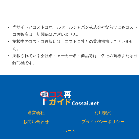
当サイトとコストコホールセールジャパン株式会社ならびに各コスト
コ再販店は一切関係はございません。
掲載中のコストコ再販店は、コストコ社との業務提携はございませ
ん。
掲載されている会社名・メーカー名・商品等は、各社の商標または登
録商標です。
運営会社
利用規約
お問い合わせ
プライバシーポリシー
ホーム