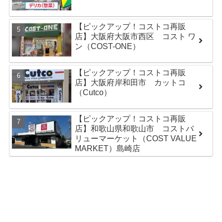
【ピックアップ！コストコ再販
店】大阪府大阪市西区 コスト ワ
ン（COST-ONE）
【ピックアップ！コストコ再販
店】大阪府岸和田市 カットコ
（Cutco）
【ピックアップ！コストコ再販
店】和歌山県和歌山市 コストバ
リューマーケット（COST VALUE
MARKET）島崎店