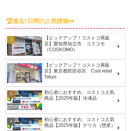
🏆過去7日間の人気情報👀
【ピックアップ！コストコ再販
店】愛知県知立市 コスコモ
（COSKOMO）
【ピックアップ！コストコ再販
店】東京都世田谷区 Cost retail
Tokyo
初心者におすすめ、コストコ人気
商品【2025年版】冷凍品
初心者におすすめ、コストコ人気
商品【2025年版】デリカ（惣菜）