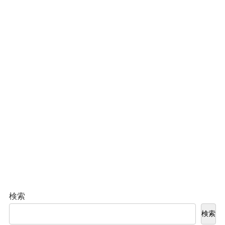
検索
検索