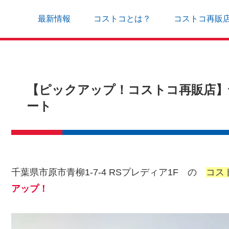
最新情報
コストコとは？
コストコ再販
【ピックアップ！コストコ再販店】千葉
ート
千葉県市原市青柳1-7-4 RSプレディア1F の
コス
アップ！