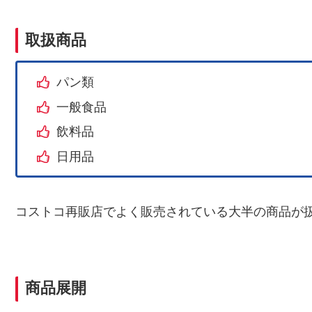
取扱商品
パン類
一般食品
飲料品
日用品
コストコ再販店でよく販売されている大半の商品が
商品展開