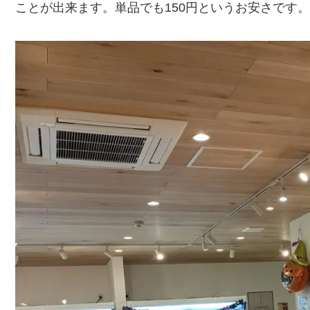
ことが出来ます。単品でも150円というお安さです。