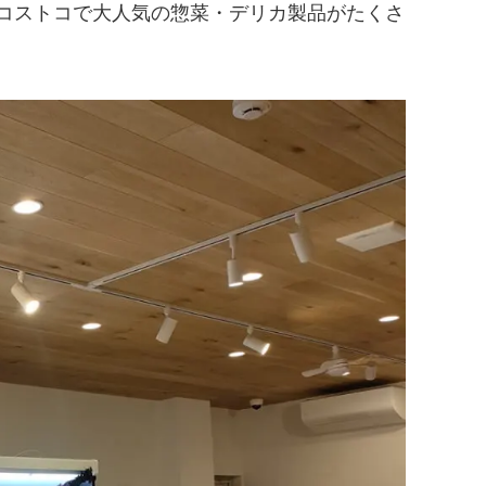
特にコストコで大人気の惣菜・デリカ製品がたくさ