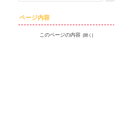
ページ内容
このページの内容