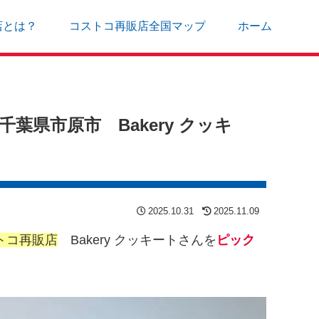
店とは？
コストコ再販店全国マップ
ホーム
県市原市 Bakery クッキ
2025.10.31
2025.11.09
トコ再販店
Bakery クッキートさんを
ピック