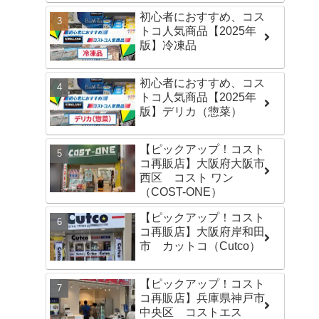
初心者におすすめ、コス
トコ人気商品【2025年
版】冷凍品
初心者におすすめ、コス
トコ人気商品【2025年
版】デリカ（惣菜）
【ピックアップ！コスト
コ再販店】大阪府大阪市
西区 コスト ワン
（COST-ONE）
【ピックアップ！コスト
コ再販店】大阪府岸和田
市 カットコ（Cutco）
【ピックアップ！コスト
コ再販店】兵庫県神戸市
中央区 コストエス