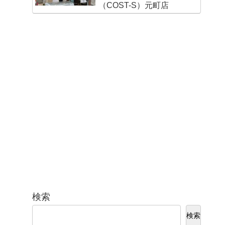
（COST-S）元町店
検索
検索