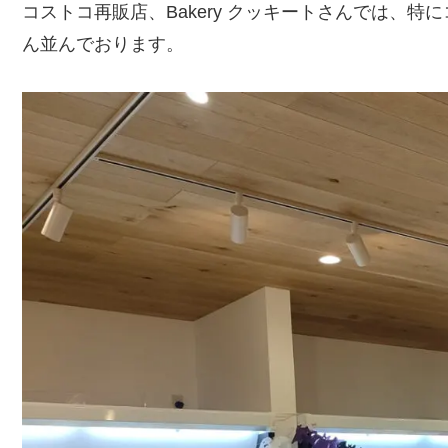
コストコ再販店、Bakery クッキートさんでは、
ん並んでおります。