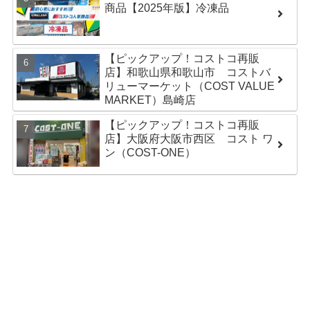
商品【2025年版】冷凍品
【ピックアップ！コストコ再販
店】和歌山県和歌山市 コストバ
リューマーケット（COST VALUE
MARKET）島崎店
【ピックアップ！コストコ再販
店】大阪府大阪市西区 コスト ワ
ン（COST-ONE）