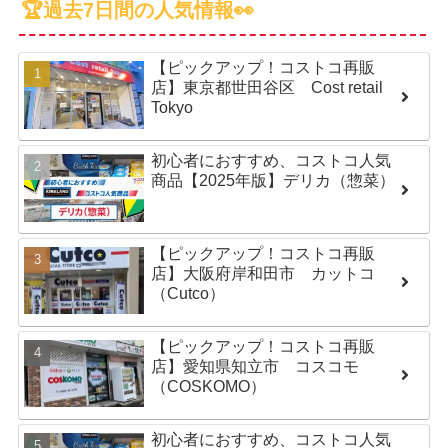
🏆過去7日間の人気情報👀
【ピックアップ！コストコ再販
店】東京都世田谷区 Cost retail
Tokyo
初心者におすすめ、コストコ人気
商品【2025年版】デリカ（惣菜）
【ピックアップ！コストコ再販
店】大阪府岸和田市 カットコ
（Cutco）
【ピックアップ！コストコ再販
店】愛知県知立市 コスコモ
（COSKOMO）
初心者におすすめ、コストコ人気