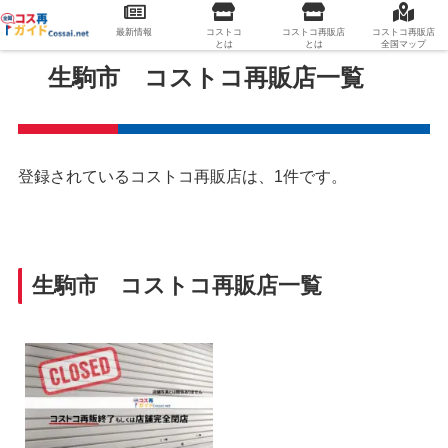
最新情報
コストコ
コストコ再販店
コストコ再販店
とは
とは
全国マップ
生駒市 コストコ再販店一覧
登録されているコストコ再販店は、1件です。
生駒市 コストコ再販店一覧