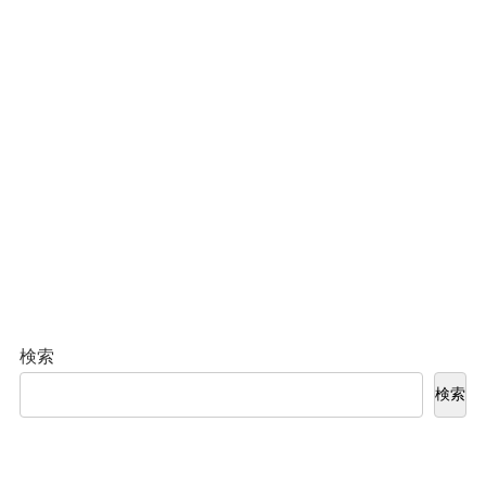
検索
検索