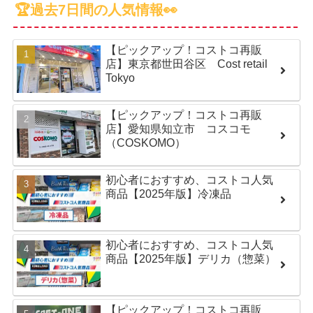
🏆過去7日間の人気情報👀
【ピックアップ！コストコ再販
店】東京都世田谷区 Cost retail
Tokyo
【ピックアップ！コストコ再販
店】愛知県知立市 コスコモ
（COSKOMO）
初心者におすすめ、コストコ人気
商品【2025年版】冷凍品
初心者におすすめ、コストコ人気
商品【2025年版】デリカ（惣菜）
【ピックアップ！コストコ再販