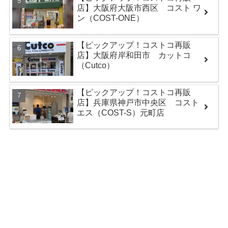
店】大阪府大阪市西区 コスト ワ
ン（COST-ONE）
【ピックアップ！コストコ再販
店】大阪府岸和田市 カットコ
（Cutco）
【ピックアップ！コストコ再販
店】兵庫県神戸市中央区 コスト
エス（COST-S）元町店