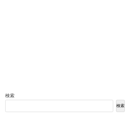
検索
検索