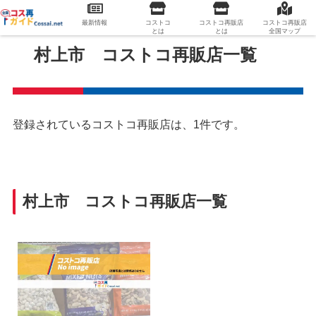
最新情報
コストコ
コストコ再販店
コストコ再販店
とは
とは
全国マップ
村上市 コストコ再販店一覧
登録されているコストコ再販店は、1件です。
村上市 コストコ再販店一覧