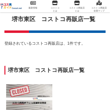
最新情報
コストコ
コストコ再販店
コストコ再販店
とは
とは
全国マップ
堺市東区 コストコ再販店一覧
登録されているコストコ再販店は、1件です。
堺市東区 コストコ再販店一覧