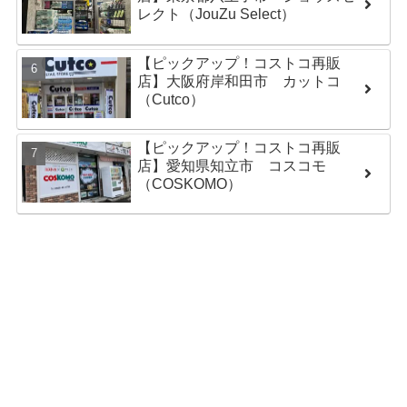
レクト（JouZu Select）
【ピックアップ！コストコ再販
店】大阪府岸和田市 カットコ
（Cutco）
【ピックアップ！コストコ再販
店】愛知県知立市 コスコモ
（COSKOMO）