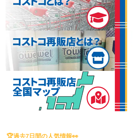
🏆過去7日間の人気情報👀