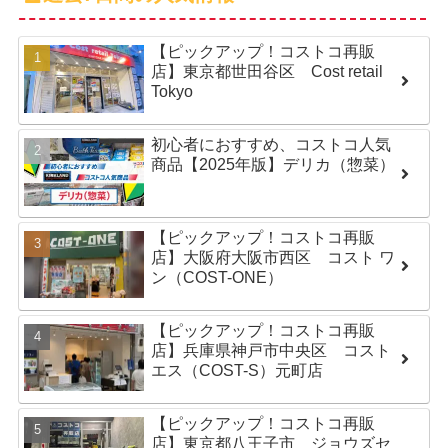
【ピックアップ！コストコ再販
店】東京都世田谷区 Cost retail
Tokyo
初心者におすすめ、コストコ人気
商品【2025年版】デリカ（惣菜）
【ピックアップ！コストコ再販
店】大阪府大阪市西区 コスト ワ
ン（COST-ONE）
【ピックアップ！コストコ再販
店】兵庫県神戸市中央区 コスト
エス（COST-S）元町店
【ピックアップ！コストコ再販
店】東京都八王子市 ジョウズセ