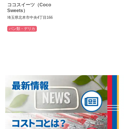
ココスイーツ（Coco
Sweets）
埼玉県北本市中央4丁目166
パン類・デリカ