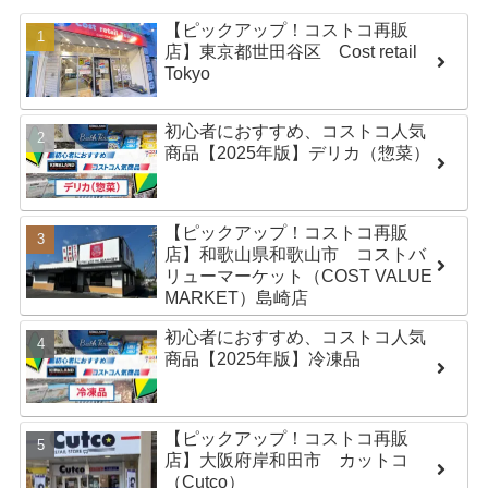
【ピックアップ！コストコ再販
店】東京都世田谷区 Cost retail
Tokyo
初心者におすすめ、コストコ人気
商品【2025年版】デリカ（惣菜）
【ピックアップ！コストコ再販
店】和歌山県和歌山市 コストバ
リューマーケット（COST VALUE
MARKET）島崎店
初心者におすすめ、コストコ人気
商品【2025年版】冷凍品
【ピックアップ！コストコ再販
店】大阪府岸和田市 カットコ
（Cutco）