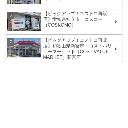
【ピックアップ！コストコ再販
店】愛知県知立市 コスコモ
（COSKOMO）
【ピックアップ！コストコ再販
店】和歌山県新宮市 コストバリ
ューマーケット（COST VALUE
MARKET）新宮店