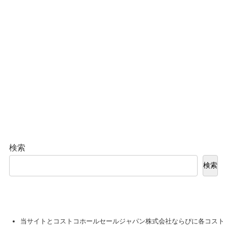
検索
検索
当サイトとコストコホールセールジャパン株式会社ならびに各コスト