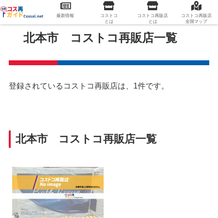
最新情報
コストコ
コストコ再販店
コストコ再販店
とは
とは
全国マップ
北本市 コストコ再販店一覧
登録されているコストコ再販店は、1件です。
北本市 コストコ再販店一覧