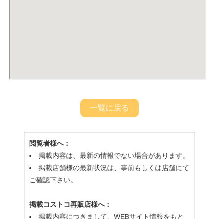
一覧に戻る
閲覧者様へ：
掲載内容は、最新の情報でない場合があります。
掲載店舗様の最新状況は、事前もしくは店舗にて
ご確認下さい。
掲載コストコ再販店様へ：
掲載内容につきまして、WEBサイト情報をもと