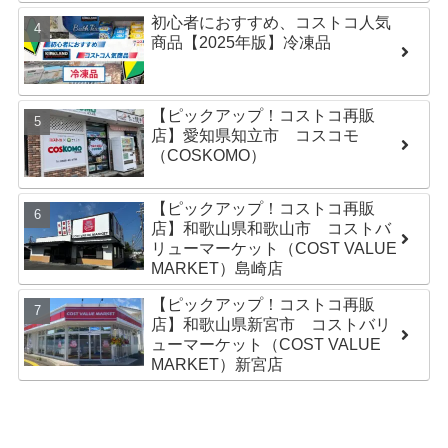
初心者におすすめ、コストコ人気
商品【2025年版】冷凍品
【ピックアップ！コストコ再販
店】愛知県知立市 コスコモ
（COSKOMO）
【ピックアップ！コストコ再販
店】和歌山県和歌山市 コストバ
リューマーケット（COST VALUE
MARKET）島崎店
【ピックアップ！コストコ再販
店】和歌山県新宮市 コストバリ
ューマーケット（COST VALUE
MARKET）新宮店