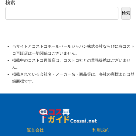
検索
検索
当サイトとコストコホールセールジャパン株式会社ならびに各コスト
コ再販店は一切関係はございません。
掲載中のコストコ再販店は、コストコ社との業務提携はございませ
ん。
掲載されている会社名・メーカー名・商品等は、各社の商標または登
録商標です。
運営会社
利用規約