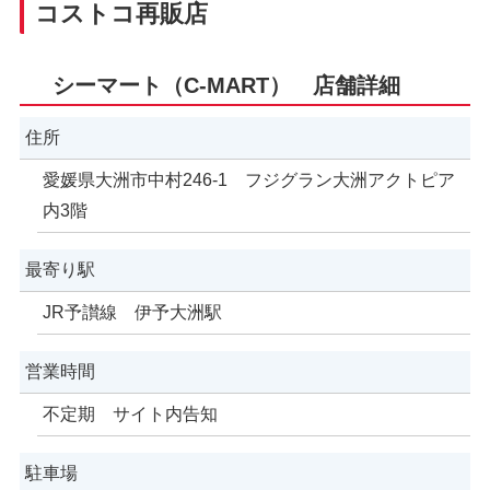
コストコ再販店
シーマート（C-MART） 店舗詳細
住所
愛媛県大洲市中村246-1 フジグラン大洲アクトピア
内3階
最寄り駅
JR予讃線 伊予大洲駅
営業時間
不定期 サイト内告知
駐車場