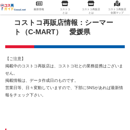
最新情報
コストコ
コストコ再販店
コストコ再販店
とは
とは
全国マップ
コストコ再販店情報：シーマー
ト（C-MART） 愛媛県
【ご注意】
掲載中のコストコ再販店は、コストコ社との業務提携はございま
せん。
掲載情報は、データ作成日のものです。
営業日等、日々変動していますので、下部にSNSがあれば最新情
報をチェック下さい。