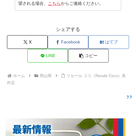
望される場合、
こちら
からご連絡ください。
シェアする
X
Facebook
はてブ
LINE
コピー
ホーム
岡山県
リセール ココ（Resale Coco）美
作店