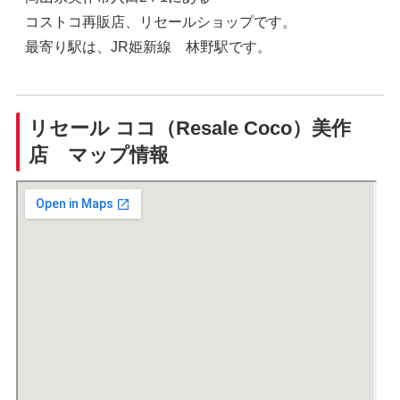
コストコ再販店、リセールショップです。
最寄り駅は、JR姫新線 林野駅です。
リセール ココ（Resale Coco）美作
店 マップ情報