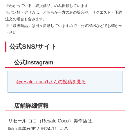
※わかっている「取扱商品」のみ掲載しています。
※パン類・デリカは、どちらか一方のみの場合や、リクエスト・予約
注文の場合も含みます。
※「取扱商品」は日々変動していますので、公式SNSなどでお確かめ
下さい
公式SNS/サイト
公式Instagram
@resale_coco1さんの投稿を見る
店舗詳細情報
リセール ココ（Resale Coco）美作店は、
岡山県美作市入田24-1にある