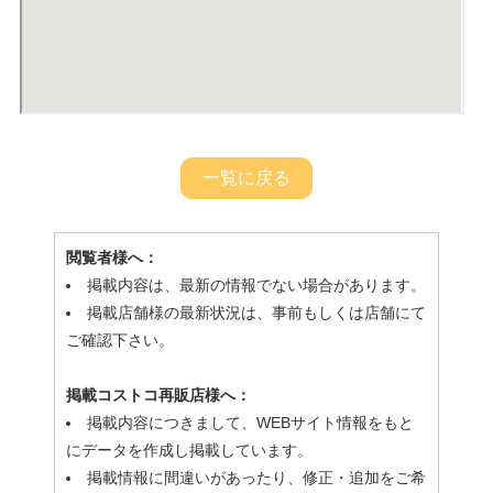
一覧に戻る
閲覧者様へ：
掲載内容は、最新の情報でない場合があります。
掲載店舗様の最新状況は、事前もしくは店舗にて
ご確認下さい。
掲載コストコ再販店様へ：
掲載内容につきまして、WEBサイト情報をもと
にデータを作成し掲載しています。
掲載情報に間違いがあったり、修正・追加をご希