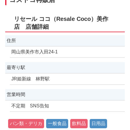
リセール ココ（Resale Coco）美作
店 店舗詳細
住所
岡山県美作市入田24-1
最寄り駅
JR姫新線 林野駅
営業時間
不定期 SNS告知
パン類・デリカ
一般食品
飲料品
日用品