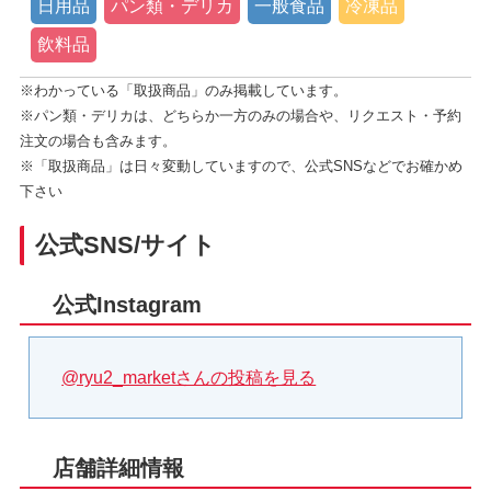
日用品
パン類・デリカ
一般食品
冷凍品
飲料品
※わかっている「取扱商品」のみ掲載しています。
※パン類・デリカは、どちらか一方のみの場合や、リクエスト・予約
注文の場合も含みます。
※「取扱商品」は日々変動していますので、公式SNSなどでお確かめ
下さい
公式SNS/サイト
公式Instagram
@ryu2_marketさんの投稿を見る
店舗詳細情報