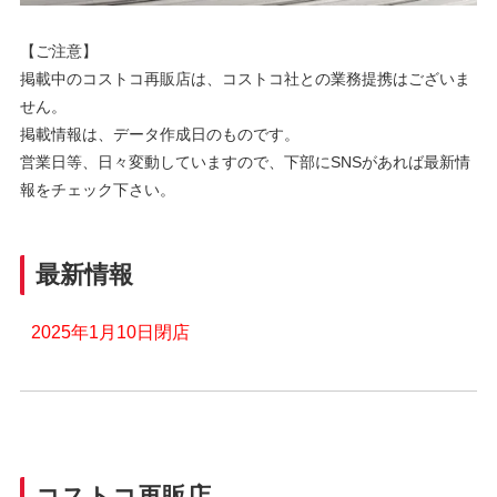
【ご注意】
掲載中のコストコ再販店は、コストコ社との業務提携はございま
せん。
掲載情報は、データ作成日のものです。
営業日等、日々変動していますので、下部にSNSがあれば最新情
報をチェック下さい。
最新情報
2025年1月10日閉店
コストコ再販店