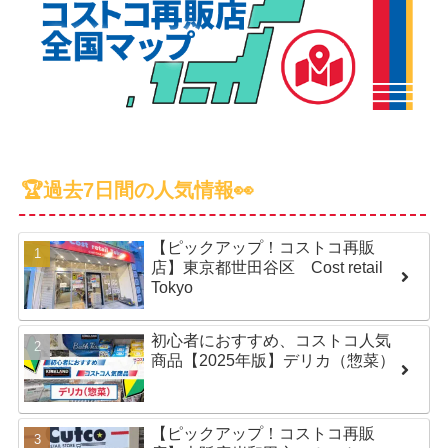
🏆過去7日間の人気情報👀
【ピックアップ！コストコ再販
店】東京都世田谷区 Cost retail
Tokyo
初心者におすすめ、コストコ人気
商品【2025年版】デリカ（惣菜）
【ピックアップ！コストコ再販