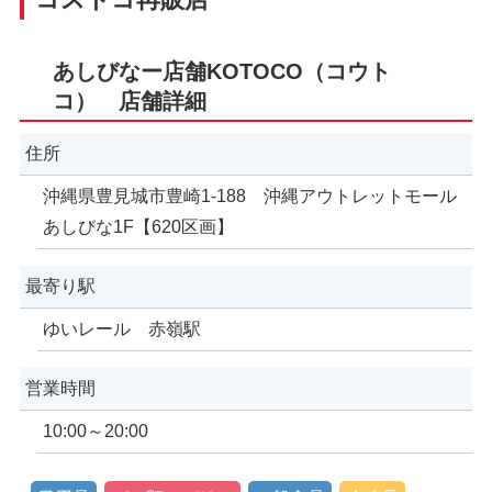
あしびなー店舗KOTOCO（コウト
コ） 店舗詳細
住所
沖縄県豊見城市豊崎1-188 沖縄アウトレットモール
あしびな1F【620区画】
最寄り駅
ゆいレール 赤嶺駅
営業時間
10:00～20:00