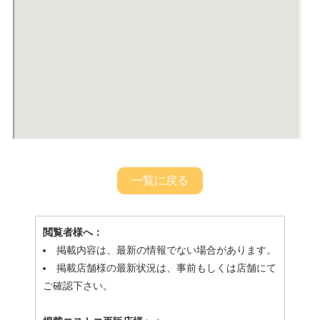
一覧に戻る
閲覧者様へ：
掲載内容は、最新の情報でない場合があります。
掲載店舗様の最新状況は、事前もしくは店舗にて
ご確認下さい。