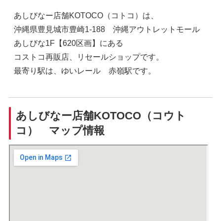
あしびなー店舗KOTOCO（コトコ）は、
沖縄県豊見城市豊崎1-188 沖縄アウトレットモール
あしびな1F【620区画】にある
コストコ再販店、リセールショップです。
最寄り駅は、ゆいレール 赤嶺駅です。
あしびなー店舗KOTOCO（コウト
コ） マップ情報