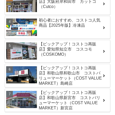
店】大阪府岸和田市 カットコ
（Cutco）
初心者におすすめ、コストコ人気
商品【2025年版】冷凍品
【ピックアップ！コストコ再販
店】愛知県知立市 コスコモ
（COSKOMO）
【ピックアップ！コストコ再販
店】和歌山県和歌山市 コストバ
リューマーケット（COST VALUE
MARKET）島崎店
【ピックアップ！コストコ再販
店】和歌山県新宮市 コストバリ
ューマーケット（COST VALUE
MARKET）新宮店