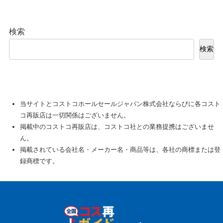
検索
検索
当サイトとコストコホールセールジャパン株式会社ならびに各コスト
コ再販店は一切関係はございません。
掲載中のコストコ再販店は、コストコ社との業務提携はございませ
ん。
掲載されている会社名・メーカー名・商品等は、各社の商標または登
録商標です。