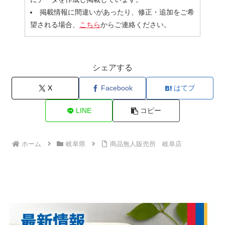
掲載情報に間違いがあったり、修正・追加をご希
望される場合、
こちら
からご連絡ください。
シェアする
X
Facebook
はてブ
LINE
コピー
ホーム
岐阜県
商品無人販売所 岐阜店