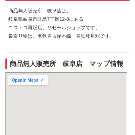
商品無人販売所 岐阜店は、
岐阜県岐阜市北島7丁目12-8にある
コストコ再販店、リセールショップです。
最寄り駅は、名鉄名古屋本線 名鉄岐阜駅です。
商品無人販売所 岐阜店 マップ情報