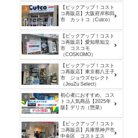
【ピックアップ！コスト
コ再販店】大阪府岸和田
市 カットコ（Cutco）
【ピックアップ！コスト
コ再販店】愛知県知立
市 コスコモ
（COSKOMO）
【ピックアップ！コスト
コ再販店】東京都八王子
市 ジョウズセレクト
（JouZu Select）
初心者におすすめ、コス
トコ人気商品【2025年
版】デリカ（惣菜）
【ピックアップ！コスト
コ再販店】兵庫県神戸市
中央区 コストエス