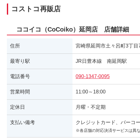
コストコ再販店
ココイコ（CoCoiko）延岡店 店舗詳細
住所
宮崎県延岡市土々呂町3丁目75
最寄り駅
JR日豊本線 南延岡駅
電話番号
090-1347-0095
営業時間
11:00～18:00
定休日
月曜・不定期
支払い備考
クレジットカード、バーコ
※各店舗の対応決済サービスは異