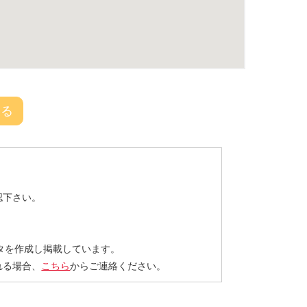
戻る
認下さい。
タを作成し掲載しています。
れる場合、
こちら
からご連絡ください。