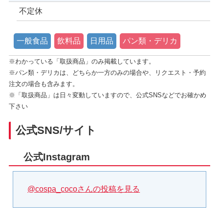
不定休
一般食品
飲料品
日用品
パン類・デリカ
※わかっている「取扱商品」のみ掲載しています。
※パン類・デリカは、どちらか一方のみの場合や、リクエスト・予約
注文の場合も含みます。
※「取扱商品」は日々変動していますので、公式SNSなどでお確かめ
下さい
公式SNS/サイト
公式Instagram
@cospa_cocoさんの投稿を見る