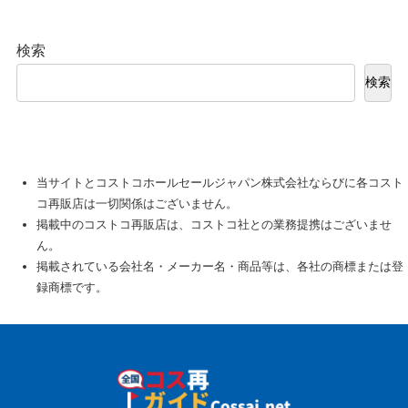
検索
検索
当サイトとコストコホールセールジャパン株式会社ならびに各コスト
コ再販店は一切関係はございません。
掲載中のコストコ再販店は、コストコ社との業務提携はございませ
ん。
掲載されている会社名・メーカー名・商品等は、各社の商標または登
録商標です。