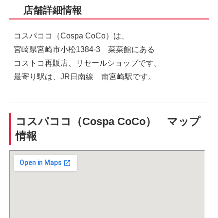
店舗詳細情報
コスパココ（Cospa CoCo）は、
宮崎県宮崎市小松1384-3 菜菜館にある
コストコ再販店、リセールショップです。
最寄り駅は、JR日南線 南宮崎駅です。
コスパココ（Cospa CoCo） マップ
情報