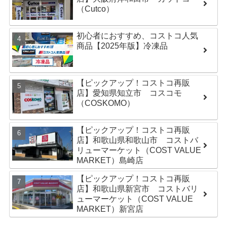
（Cutco）
初心者におすすめ、コストコ人気
商品【2025年版】冷凍品
【ピックアップ！コストコ再販
店】愛知県知立市 コスコモ
（COSKOMO）
【ピックアップ！コストコ再販
店】和歌山県和歌山市 コストバ
リューマーケット（COST VALUE
MARKET）島崎店
【ピックアップ！コストコ再販
店】和歌山県新宮市 コストバリ
ューマーケット（COST VALUE
MARKET）新宮店