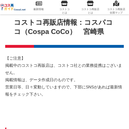
最新情報
コストコ
コストコ再販店
コストコ再販店
とは
とは
全国マップ
コストコ再販店情報：コスパコ
コ（Cospa CoCo） 宮崎県
【ご注意】
掲載中のコストコ再販店は、コストコ社との業務提携はございま
せん。
掲載情報は、データ作成日のものです。
営業日等、日々変動していますので、下部にSNSがあれば最新情
報をチェック下さい。