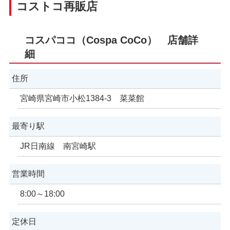
コストコ再販店
コスパココ（Cospa CoCo） 店舗詳
細
住所
宮崎県宮崎市小松1384-3 菜菜館
最寄り駅
JR日南線 南宮崎駅
営業時間
8:00～18:00
定休日