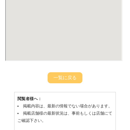
一覧に戻る
閲覧者様へ：
掲載内容は、最新の情報でない場合があります。
掲載店舗様の最新状況は、事前もしくは店舗にて
ご確認下さい。