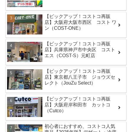
【ピックアップ！コストコ再販
店】大阪府大阪市西区 コスト ワ
ン（COST-ONE）
【ピックアップ！コストコ再販
店】兵庫県神戸市中央区 コスト
エス（COST-S）元町店
【ピックアップ！コストコ再販
店】東京都八王子市 ジョウズセ
レクト（JouZu Select）
【ピックアップ！コストコ再販
店】大阪府岸和田市 カットコ
（Cutco）
初心者におすすめ、コストコ人気