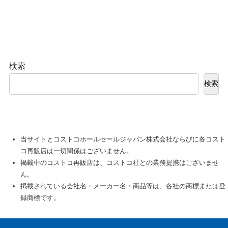
検索
検索
当サイトとコストコホールセールジャパン株式会社ならびに各コスト
コ再販店は一切関係はございません。
掲載中のコストコ再販店は、コストコ社との業務提携はございませ
ん。
掲載されている会社名・メーカー名・商品等は、各社の商標または登
録商標です。