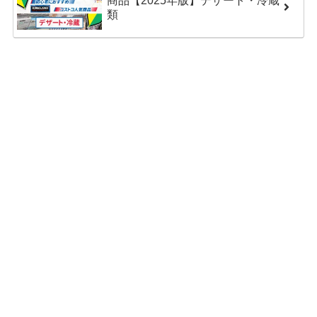
商品【2025年版】デザート・冷蔵
類