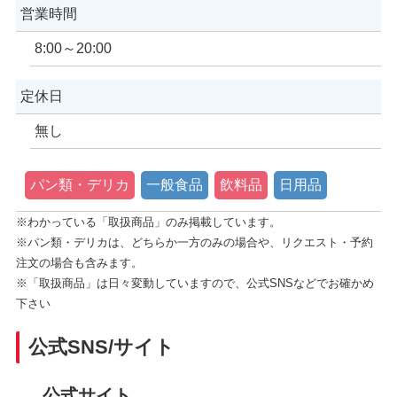
営業時間
8:00～20:00
定休日
無し
パン類・デリカ
一般食品
飲料品
日用品
※わかっている「取扱商品」のみ掲載しています。
※パン類・デリカは、どちらか一方のみの場合や、リクエスト・予約
注文の場合も含みます。
※「取扱商品」は日々変動していますので、公式SNSなどでお確かめ
下さい
公式SNS/サイト
公式サイト