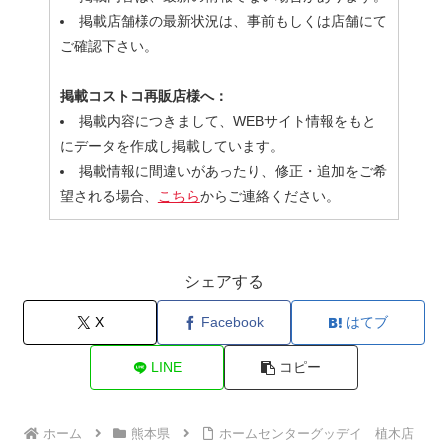
掲載店舗様の最新状況は、事前もしくは店舗にて
ご確認下さい。
掲載コストコ再販店様へ：
掲載内容につきまして、WEBサイト情報をもと
にデータを作成し掲載しています。
掲載情報に間違いがあったり、修正・追加をご希
望される場合、
こちら
からご連絡ください。
シェアする
X
Facebook
はてブ
LINE
コピー
ホーム
熊本県
ホームセンターグッデイ 植木店