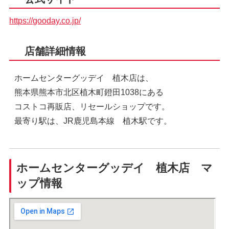
https://gooday.co.jp/
店舗詳細情報
ホームセンターグッデイ 植木店は、
熊本県熊本市北区植木町鐙田1038にある
コストコ再販店、リセールショップです。
最寄り駅は、JR鹿児島本線 植木駅です。
ホームセンターグッデイ 植木店 マ
ップ情報