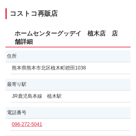
コストコ再販店
ホームセンターグッデイ 植木店 店
舗詳細
住所
熊本県熊本市北区植木町鐙田1038
最寄り駅
JR鹿児島本線 植木駅
電話番号
096-272-5041