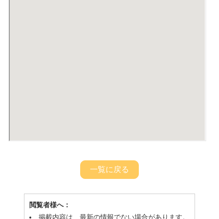
一覧に戻る
閲覧者様へ：
掲載内容は、最新の情報でない場合があります。