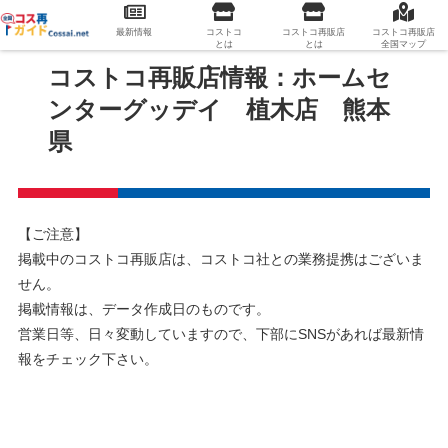
最新情報
コストコ
コストコ再販店
コストコ再販店
とは
とは
全国マップ
コストコ再販店情報：ホームセ
ンターグッデイ 植木店 熊本
県
【ご注意】
掲載中のコストコ再販店は、コストコ社との業務提携はございま
せん。
掲載情報は、データ作成日のものです。
営業日等、日々変動していますので、下部にSNSがあれば最新情
報をチェック下さい。