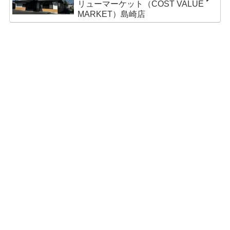
リューマーケット（COST VALUE
MARKET）島崎店