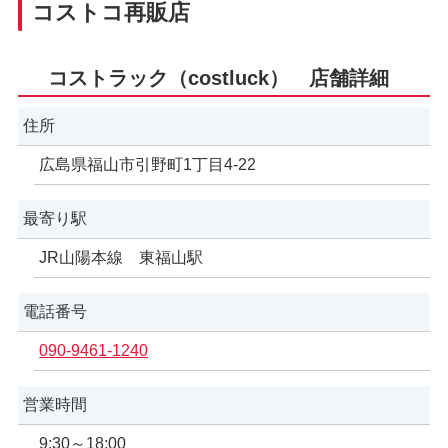
コストコ再販店
コストラック（costluck） 店舗詳細
住所
広島県福山市引野町1丁目4-22
最寄り駅
JR山陽本線 東福山駅
電話番号
090-9461-1240
営業時間
9:30～18:00