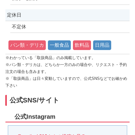
定休日
不定休
パン類・デリカ
一般食品
飲料品
日用品
※わかっている「取扱商品」のみ掲載しています。
※パン類・デリカは、どちらか一方のみの場合や、リクエスト・予約
注文の場合も含みます。
※「取扱商品」は日々変動していますので、公式SNSなどでお確かめ
下さい
公式SNS/サイト
公式Instagram