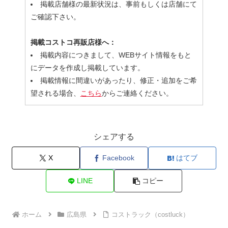
掲載店舗様の最新状況は、事前もしくは店舗にて
ご確認下さい。
掲載コストコ再販店様へ：
掲載内容につきまして、WEBサイト情報をもと
にデータを作成し掲載しています。
掲載情報に間違いがあったり、修正・追加をご希
望される場合、
こちら
からご連絡ください。
シェアする
X
Facebook
はてブ
LINE
コピー
ホーム
広島県
コストラック（costluck）