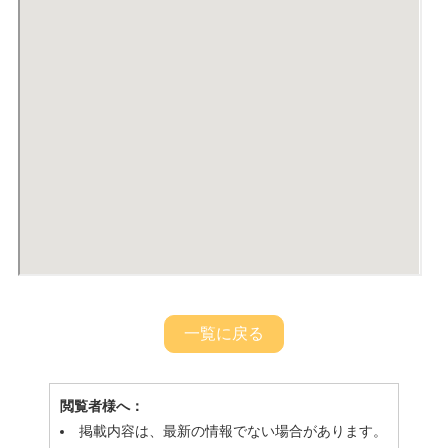
一覧に戻る
閲覧者様へ：
掲載内容は、最新の情報でない場合があります。