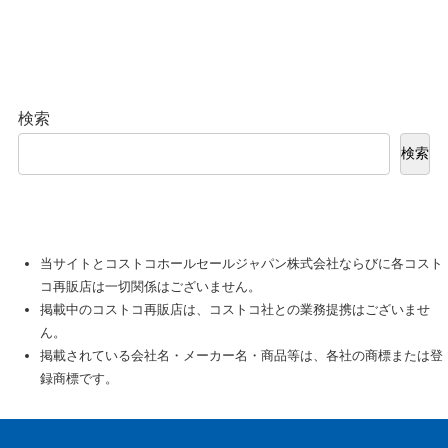
検索
検索
当サイトとコストコホールセールジャパン株式会社ならびに各コスト
コ再販店は一切関係はございません。
掲載中のコストコ再販店は、コストコ社との業務提携はございませ
ん。
掲載されている会社名・メーカー名・商品等は、各社の商標または登
録商標です。