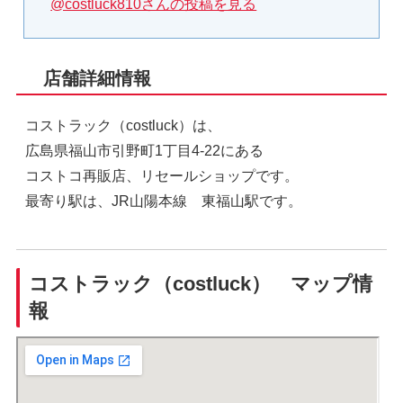
@costluck810さんの投稿を見る
店舗詳細情報
コストラック（costluck）は、
広島県福山市引野町1丁目4-22にある
コストコ再販店、リセールショップです。
最寄り駅は、JR山陽本線 東福山駅です。
コストラック（costluck） マップ情
報