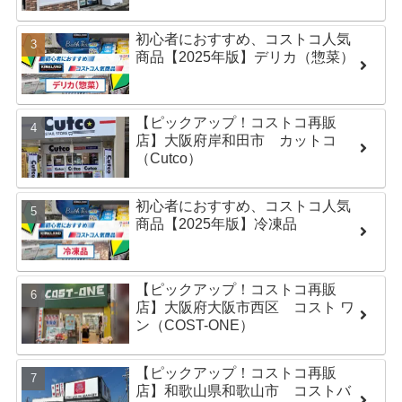
初心者におすすめ、コストコ人気
商品【2025年版】デリカ（惣菜）
【ピックアップ！コストコ再販
店】大阪府岸和田市 カットコ
（Cutco）
初心者におすすめ、コストコ人気
商品【2025年版】冷凍品
【ピックアップ！コストコ再販
店】大阪府大阪市西区 コスト ワ
ン（COST-ONE）
【ピックアップ！コストコ再販
店】和歌山県和歌山市 コストバ