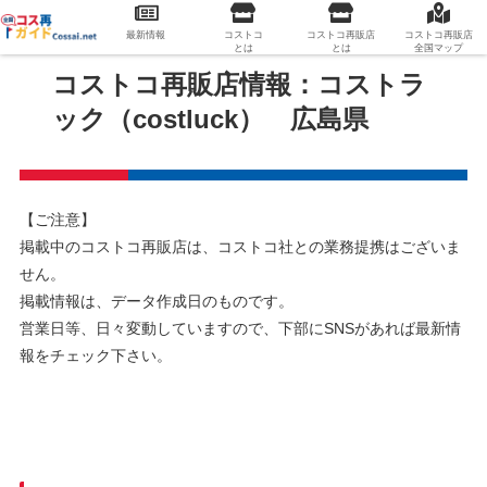
最新情報
コストコ
コストコ再販店
コストコ再販店
とは
とは
全国マップ
コストコ再販店情報：コストラ
ック（costluck） 広島県
【ご注意】
掲載中のコストコ再販店は、コストコ社との業務提携はございま
せん。
掲載情報は、データ作成日のものです。
営業日等、日々変動していますので、下部にSNSがあれば最新情
報をチェック下さい。