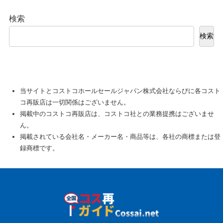
検索
検索
当サイトとコストコホールセールジャパン株式会社ならびに各コスト
コ再販店は一切関係はございません。
掲載中のコストコ再販店は、コストコ社との業務提携はございませ
ん。
掲載されている会社名・メーカー名・商品等は、各社の商標または登
録商標です。