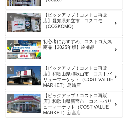
【ピックアップ！コストコ再販
店】愛知県知立市 コスコモ
（COSKOMO）
初心者におすすめ、コストコ人気
商品【2025年版】冷凍品
【ピックアップ！コストコ再販
店】和歌山県和歌山市 コストバ
リューマーケット（COST VALUE
MARKET）島崎店
【ピックアップ！コストコ再販
店】和歌山県新宮市 コストバリ
ューマーケット（COST VALUE
MARKET）新宮店