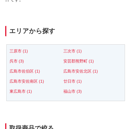
エリアから探す
三原市 (1)
三次市 (1)
呉市 (3)
安芸郡熊野町 (1)
広島市佐伯区 (1)
広島市安佐北区 (1)
広島市安佐南区 (1)
廿日市 (1)
東広島市 (1)
福山市 (3)
取扱商品で絞る