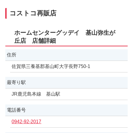
コストコ再販店
ホームセンターグッデイ 基山弥生が
丘店 店舗詳細
住所
佐賀県三養基郡基山町大字長野750-1
最寄り駅
JR鹿児島本線 基山駅
電話番号
0942-92-2017