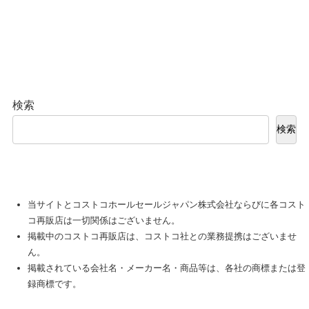
検索
検索
当サイトとコストコホールセールジャパン株式会社ならびに各コスト
コ再販店は一切関係はございません。
掲載中のコストコ再販店は、コストコ社との業務提携はございませ
ん。
掲載されている会社名・メーカー名・商品等は、各社の商標または登
録商標です。