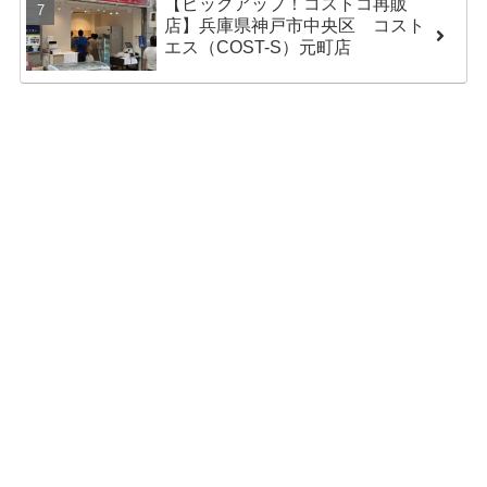
【ピックアップ！コストコ再販
店】兵庫県神戸市中央区 コスト
エス（COST-S）元町店