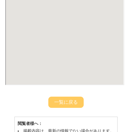
一覧に戻る
閲覧者様へ：
掲載内容は、最新の情報でない場合があります。