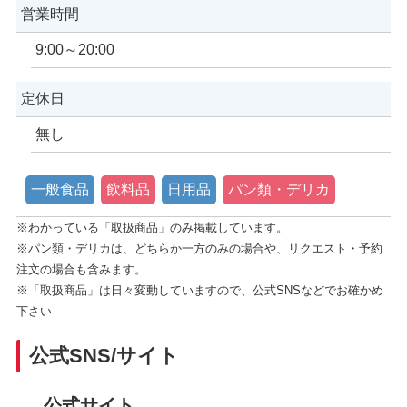
営業時間
9:00～20:00
定休日
無し
一般食品
飲料品
日用品
パン類・デリカ
※わかっている「取扱商品」のみ掲載しています。
※パン類・デリカは、どちらか一方のみの場合や、リクエスト・予約
注文の場合も含みます。
※「取扱商品」は日々変動していますので、公式SNSなどでお確かめ
下さい
公式SNS/サイト
公式サイト