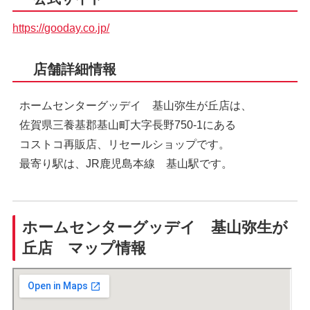
https://gooday.co.jp/
店舗詳細情報
ホームセンターグッデイ 基山弥生が丘店は、
佐賀県三養基郡基山町大字長野750-1にある
コストコ再販店、リセールショップです。
最寄り駅は、JR鹿児島本線 基山駅です。
ホームセンターグッデイ 基山弥生が
丘店 マップ情報