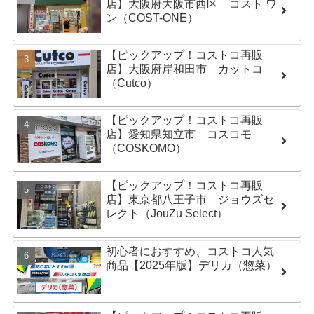
店】大阪府大阪市西区 コスト ワ
ン（COST-ONE）
【ピックアップ！コストコ再販
店】大阪府岸和田市 カットコ
（Cutco）
【ピックアップ！コストコ再販
店】愛知県知立市 コスコモ
（COSKOMO）
【ピックアップ！コストコ再販
店】東京都八王子市 ジョウズセ
レクト（JouZu Select）
初心者におすすめ、コストコ人気
商品【2025年版】デリカ（惣菜）