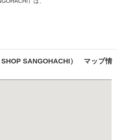
GOHACHI）は、
HOP SANGOHACHI） マップ情