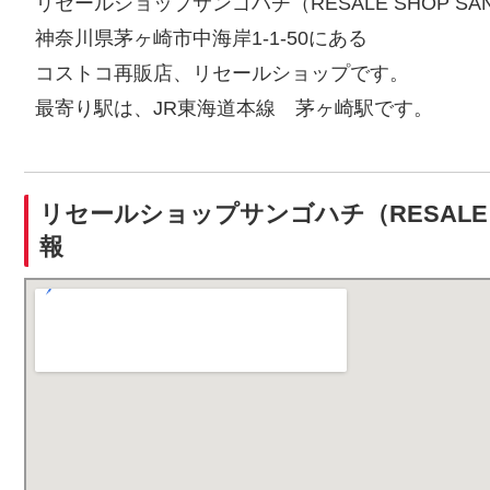
リセールショップサンゴハチ（RESALE SHOP SAN
神奈川県茅ヶ崎市中海岸1-1-50にある
コストコ再販店、リセールショップです。
最寄り駅は、JR東海道本線 茅ヶ崎駅です。
リセールショップサンゴハチ（RESALE S
報