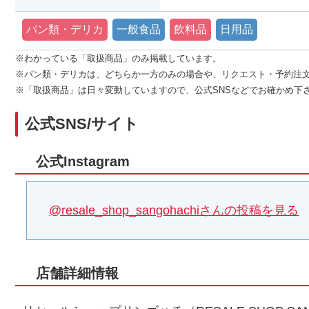
パン類・デリカ
一般食品
飲料品
日用品
※わかっている「取扱商品」のみ掲載しています。
※パン類・デリカは、どちらか一方のみの場合や、リクエスト・予約注
※「取扱商品」は日々変動していますので、公式SNSなどでお確かめ下
公式SNS/サイト
公式Instagram
@resale_shop_sangohachiさんの投稿を見る
店舗詳細情報