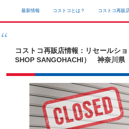
最新情報
コストコとは？
コストコ再販
コストコ再販店情報：リセールショッ
SHOP SANGOHACHI） 神奈川県