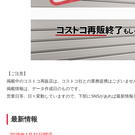
【ご注意】
掲載中のコストコ再販店は、コストコ社との業務提携はございませ
掲載情報は、データ作成日のものです。
営業日等、日々変動していますので、下部にSNSがあれば最新情報
最新情報
2025年1月31日閉店