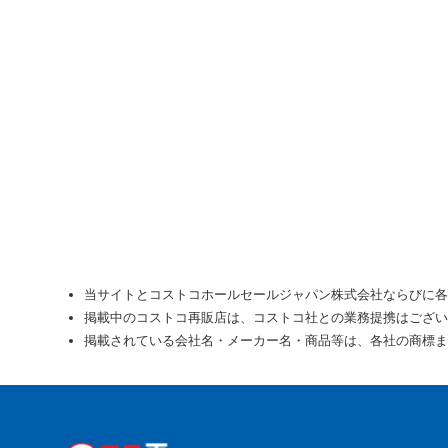
当サイトとコストコホールセールジャパン株式会社ならびに各
掲載中のコストコ再販店は、コストコ社との業務提携はござい
掲載されている会社名・メーカー名・商品等は、各社の商標ま