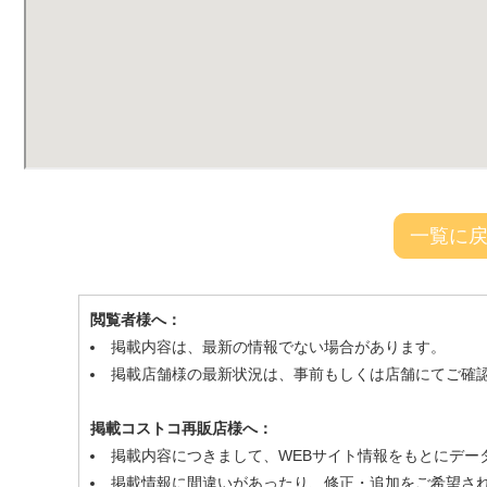
一覧に
閲覧者様へ：
掲載内容は、最新の情報でない場合があります。
掲載店舗様の最新状況は、事前もしくは店舗にてご確
掲載コストコ再販店様へ：
掲載内容につきまして、WEBサイト情報をもとにデー
掲載情報に間違いがあったり、修正・追加をご希望さ