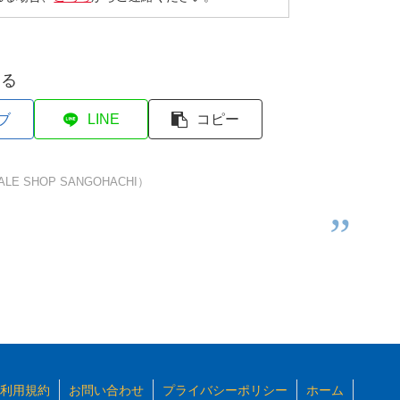
する
ブ
LINE
コピー
 SHOP SANGOHACHI）
利用規約
お問い合わせ
プライバシーポリシー
ホーム