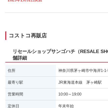
コストコ再販店
リセールショップサンゴハチ（RESALE SHO
舗詳細
住所
神奈川県茅ヶ崎市中海岸1-1-
最寄り駅
JR東海道本線 茅ヶ崎駅
営業時間
10:00～19:00
定休日
年末年始