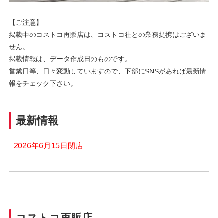
【ご注意】
掲載中のコストコ再販店は、コストコ社との業務提携はございま
せん。
掲載情報は、データ作成日のものです。
営業日等、日々変動していますので、下部にSNSがあれば最新情
報をチェック下さい。
最新情報
2026年6月15日閉店
コストコ再販店