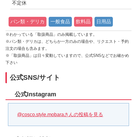
不定休
パン類・デリカ
一般食品
飲料品
日用品
※わかっている「取扱商品」のみ掲載しています。
※パン類・デリカは、どちらか一方のみの場合や、リクエスト・予約
注文の場合も含みます。
※「取扱商品」は日々変動していますので、公式SNSなどでお確かめ
下さい
公式SNS/サイト
公式Instagram
@cosco.style.mobaraさんの投稿を見る