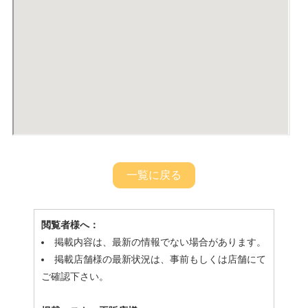
一覧に戻る
閲覧者様へ：
掲載内容は、最新の情報でない場合があります。
掲載店舗様の最新状況は、事前もしくは店舗にて
ご確認下さい。