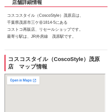
店舗詳細情報
コスコスタイル（CoscoStyle）茂原店は、
千葉県茂原市三ケ谷1814-5にある
コストコ再販店、リセールショップです。
最寄り駅は、JR外房線 茂原駅です。
コスコスタイル（CoscoStyle）茂原
店 マップ情報