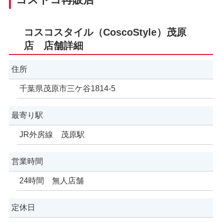
コスコスタイル（CoscoStyle）茂原
店 店舗詳細
住所
千葉県茂原市三ケ谷1814-5
最寄り駅
JR外房線 茂原駅
営業時間
24時間 無人店舗
定休日