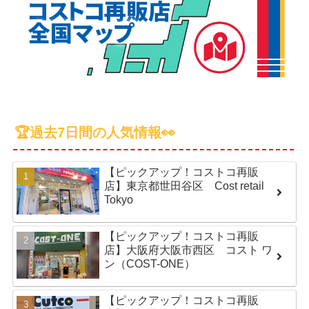
🏆過去7日間の人気情報👀
【ピックアップ！コストコ再販
店】東京都世田谷区 Cost retail
Tokyo
【ピックアップ！コストコ再販
店】大阪府大阪市西区 コスト ワ
ン（COST-ONE）
【ピックアップ！コストコ再販