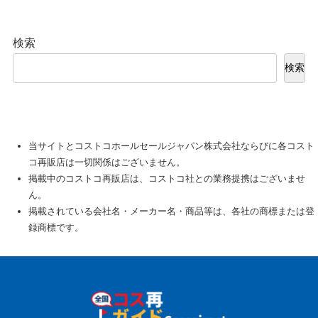
検索
検索
当サイトとコストコホールセールジャパン株式会社ならびに各コスト
コ再販店は一切関係はございません。
掲載中のコストコ再販店は、コストコ社との業務提携はございませ
ん。
掲載されている会社名・メーカー名・商品等は、各社の商標または登
録商標です。