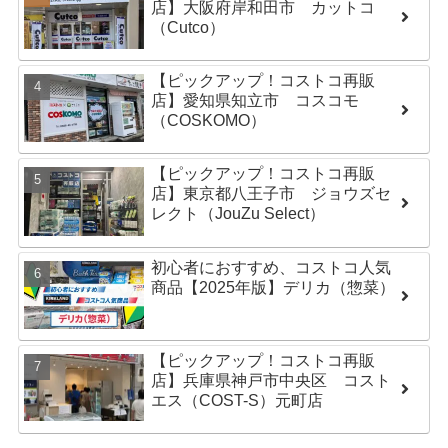
店】大阪府岸和田市 カットコ
（Cutco）
【ピックアップ！コストコ再販
店】愛知県知立市 コスコモ
（COSKOMO）
【ピックアップ！コストコ再販
店】東京都八王子市 ジョウズセ
レクト（JouZu Select）
初心者におすすめ、コストコ人気
商品【2025年版】デリカ（惣菜）
【ピックアップ！コストコ再販
店】兵庫県神戸市中央区 コスト
エス（COST-S）元町店