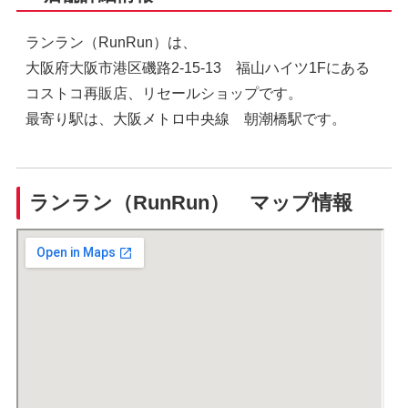
ランラン（RunRun）は、
大阪府大阪市港区磯路2-15-13 福山ハイツ1Fにある
コストコ再販店、リセールショップです。
最寄り駅は、大阪メトロ中央線 朝潮橋駅です。
ランラン（RunRun） マップ情報