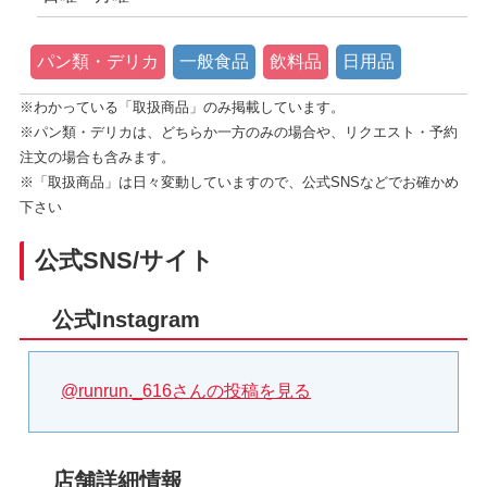
パン類・デリカ
一般食品
飲料品
日用品
※わかっている「取扱商品」のみ掲載しています。
※パン類・デリカは、どちらか一方のみの場合や、リクエスト・予約
注文の場合も含みます。
※「取扱商品」は日々変動していますので、公式SNSなどでお確かめ
下さい
公式SNS/サイト
公式Instagram
@runrun._616さんの投稿を見る
店舗詳細情報