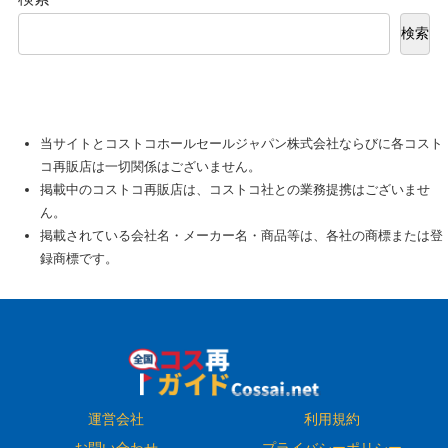
検索
当サイトとコストコホールセールジャパン株式会社ならびに各コスト
コ再販店は一切関係はございません。
掲載中のコストコ再販店は、コストコ社との業務提携はございませ
ん。
掲載されている会社名・メーカー名・商品等は、各社の商標または登
録商標です。
運営会社
利用規約