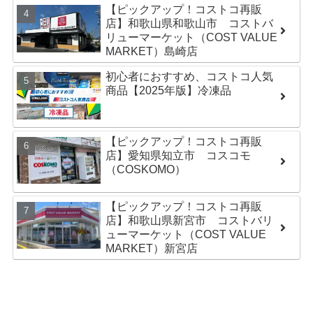
【ピックアップ！コストコ再販
店】和歌山県和歌山市 コストバ
リューマーケット（COST VALUE
MARKET）島崎店
初心者におすすめ、コストコ人気
商品【2025年版】冷凍品
【ピックアップ！コストコ再販
店】愛知県知立市 コスコモ
（COSKOMO）
【ピックアップ！コストコ再販
店】和歌山県新宮市 コストバリ
ューマーケット（COST VALUE
MARKET）新宮店