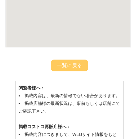
一覧に戻る
閲覧者様へ：
掲載内容は、最新の情報でない場合があります。
掲載店舗様の最新状況は、事前もしくは店舗にて
ご確認下さい。
掲載コストコ再販店様へ：
掲載内容につきまして、WEBサイト情報をもと