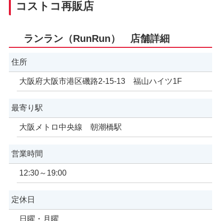
コストコ再販店
ランラン（RunRun） 店舗詳細
住所
大阪府大阪市港区磯路2-15-13 福山ハイツ1F
最寄り駅
大阪メトロ中央線 朝潮橋駅
営業時間
12:30～19:00
定休日
日曜・月曜