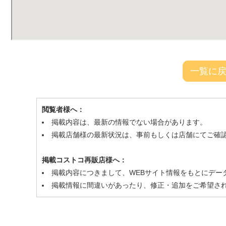
一覧に
閲覧者様へ：
掲載内容は、最新の情報でない場合があります。
掲載店舗様の最新状況は、事前もしくは店舗にてご確
掲載コストコ再販店様へ：
掲載内容につきまして、WEBサイト情報をもとにデー
掲載情報に間違いがあったり、修正・追加をご希望さ