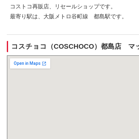
コストコ再販店、リセールショップです。
最寄り駅は、大阪メトロ谷町線 都島駅です。
コスチョコ（COSCHOCO）都島店 マ