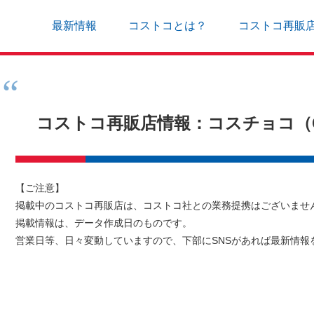
最新情報
コストコとは？
コストコ再販
コストコ再販店情報：コスチョコ（C
【ご注意】
掲載中のコストコ再販店は、コストコ社との業務提携はございませ
掲載情報は、データ作成日のものです。
営業日等、日々変動していますので、下部にSNSがあれば最新情報