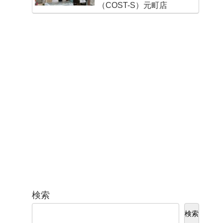
（COST-S）元町店
検索
検索