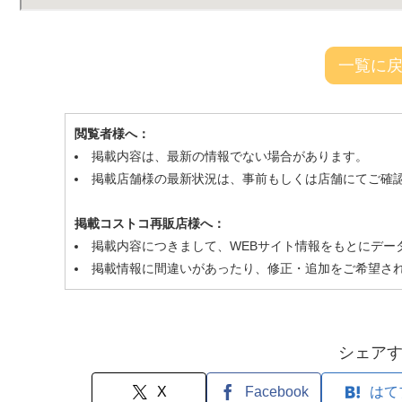
一覧に
閲覧者様へ：
掲載内容は、最新の情報でない場合があります。
掲載店舗様の最新状況は、事前もしくは店舗にてご確
掲載コストコ再販店様へ：
掲載内容につきまして、WEBサイト情報をもとにデー
掲載情報に間違いがあったり、修正・追加をご希望さ
シェア
X
Facebook
はて