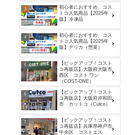
初心者におすすめ、コス
トコ人気商品【2025年
版】冷凍品
初心者におすすめ、コス
トコ人気商品【2025年
版】デリカ（惣菜）
【ピックアップ！コスト
コ再販店】大阪府大阪市
西区 コスト ワン
（COST-ONE）
【ピックアップ！コスト
コ再販店】大阪府岸和田
市 カットコ（Cutco）
【ピックアップ！コスト
コ再販店】兵庫県神戸市
中央区 コストエス