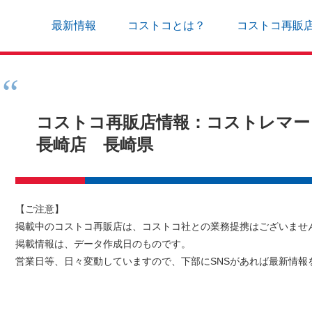
最新情報
コストコとは？
コストコ再販
コストコ再販店情報：コストレマート（C
長崎店 長崎県
【ご注意】
掲載中のコストコ再販店は、コストコ社との業務提携はございませ
掲載情報は、データ作成日のものです。
営業日等、日々変動していますので、下部にSNSがあれば最新情報