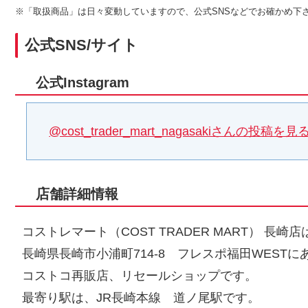
※「取扱商品」は日々変動していますので、公式SNSなどでお確かめ下
公式SNS/サイト
公式Instagram
@cost_trader_mart_nagasakiさんの投稿を見
店舗詳細情報
コストレマート（COST TRADER MART） 長崎店
長崎県長崎市小浦町714-8 フレスポ福田WESTに
コストコ再販店、リセールショップです。
最寄り駅は、JR長崎本線 道ノ尾駅です。