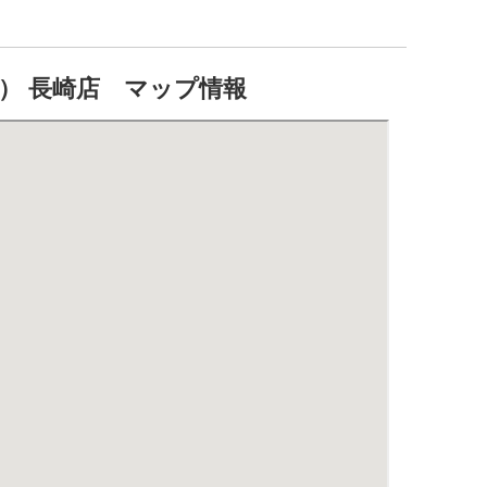
RT） 長崎店 マップ情報