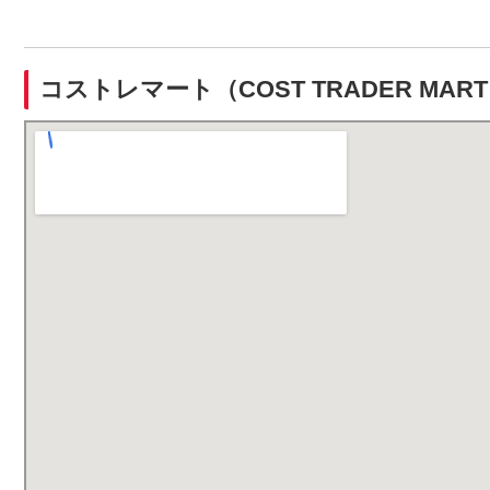
コストレマート（COST TRADER MA