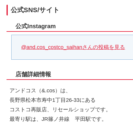
公式SNS/サイト
公式Instagram
@and.cos_costco_saihanさんの投稿を見る
店舗詳細情報
アンドコス（&.cos）は、
長野県松本市寿中1丁目26-33にある
コストコ再販店、リセールショップです。
最寄り駅は、JR篠ノ井線 平田駅です。