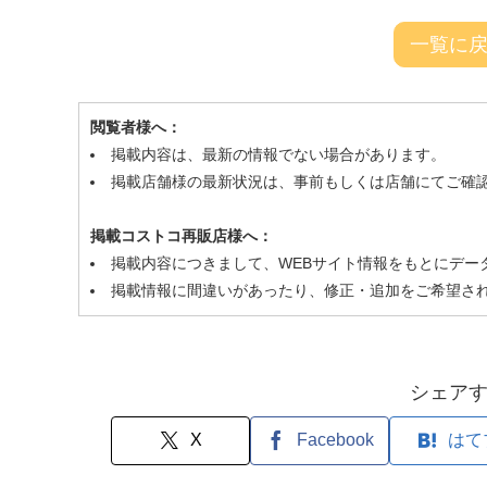
一覧に
閲覧者様へ：
掲載内容は、最新の情報でない場合があります。
掲載店舗様の最新状況は、事前もしくは店舗にてご確
掲載コストコ再販店様へ：
掲載内容につきまして、WEBサイト情報をもとにデー
掲載情報に間違いがあったり、修正・追加をご希望さ
シェア
X
Facebook
はて