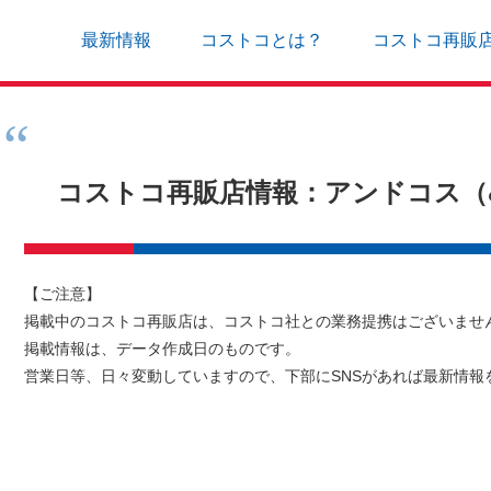
最新情報
コストコとは？
コストコ再販
コストコ再販店情報：アンドコス（&
【ご注意】
掲載中のコストコ再販店は、コストコ社との業務提携はございませ
掲載情報は、データ作成日のものです。
営業日等、日々変動していますので、下部にSNSがあれば最新情報