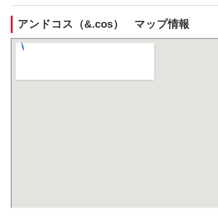
アンドコス（&.cos） マップ情報