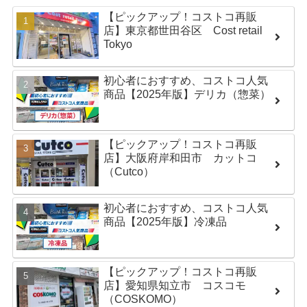
【ピックアップ！コストコ再販
店】東京都世田谷区 Cost retail
Tokyo
初心者におすすめ、コストコ人気
商品【2025年版】デリカ（惣菜）
【ピックアップ！コストコ再販
店】大阪府岸和田市 カットコ
（Cutco）
初心者におすすめ、コストコ人気
商品【2025年版】冷凍品
【ピックアップ！コストコ再販
店】愛知県知立市 コスコモ
（COSKOMO）