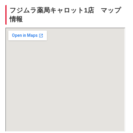
フジムラ薬局キャロット1店 マップ
情報