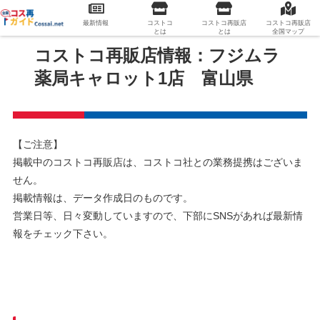
最新情報
コストコ
コストコ再販店
コストコ再販店
とは
とは
全国マップ
コストコ再販店情報：フジムラ
薬局キャロット1店 富山県
【ご注意】
掲載中のコストコ再販店は、コストコ社との業務提携はございま
せん。
掲載情報は、データ作成日のものです。
営業日等、日々変動していますので、下部にSNSがあれば最新情
報をチェック下さい。