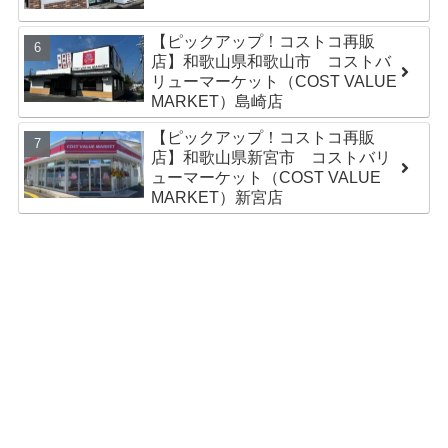
【ピックアップ！コストコ再販
店】和歌山県和歌山市 コストバ
リューマーケット（COST VALUE
MARKET）島崎店
【ピックアップ！コストコ再販
店】和歌山県新宮市 コストバリ
ューマーケット（COST VALUE
MARKET）新宮店