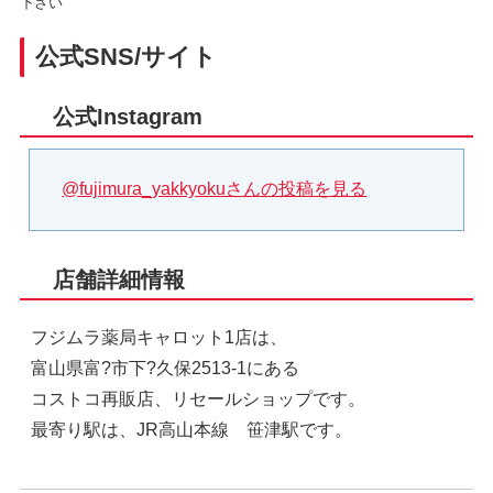
下さい
公式SNS/サイト
公式Instagram
@fujimura_yakkyokuさんの投稿を見る
店舗詳細情報
フジムラ薬局キャロット1店は、
富山県富?市下?久保2513-1にある
コストコ再販店、リセールショップです。
最寄り駅は、JR高山本線 笹津駅です。