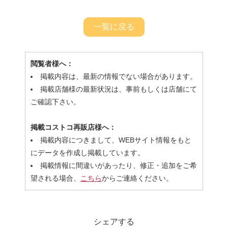
一覧に戻る
閲覧者様へ：
掲載内容は、最新の情報でない場合があります。
掲載店舗様の最新状況は、事前もしくは店舗にて
ご確認下さい。
掲載コストコ再販店様へ：
掲載内容につきまして、WEBサイト情報をもと
にデータを作成し掲載しています。
掲載情報に間違いがあったり、修正・追加をご希
望される場合、
こちら
からご連絡ください。
シェアする