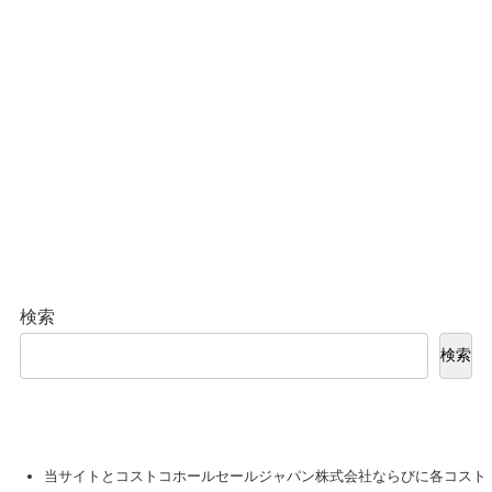
検索
検索
当サイトとコストコホールセールジャパン株式会社ならびに各コスト