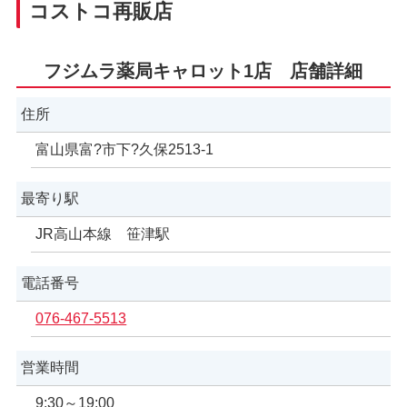
コストコ再販店
フジムラ薬局キャロット1店 店舗詳細
住所
富山県富?市下?久保2513-1
最寄り駅
JR高山本線 笹津駅
電話番号
076-467-5513
営業時間
9:30～19:00