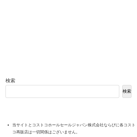
検索
検索
当サイトとコストコホールセールジャパン株式会社ならびに各コスト
コ再販店は一切関係はございません。