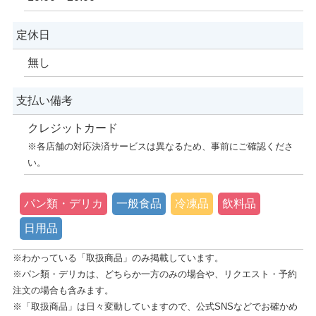
定休日
無し
支払い備考
クレジットカード
※各店舗の対応決済サービスは異なるため、事前にご確認くださ
い。
パン類・デリカ
一般食品
冷凍品
飲料品
日用品
※わかっている「取扱商品」のみ掲載しています。
※パン類・デリカは、どちらか一方のみの場合や、リクエスト・予約
注文の場合も含みます。
※「取扱商品」は日々変動していますので、公式SNSなどでお確かめ