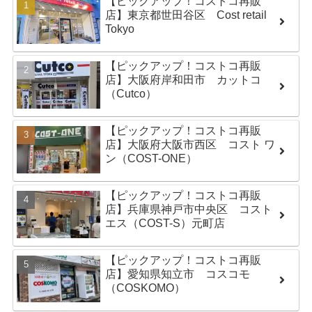
【ピックアップ！コストコ再販
店】東京都世田谷区 Cost retail
Tokyo
【ピックアップ！コストコ再販
店】大阪府岸和田市 カットコ
（Cutco）
【ピックアップ！コストコ再販
店】大阪府大阪市西区 コスト ワ
ン（COST-ONE）
【ピックアップ！コストコ再販
店】兵庫県神戸市中央区 コスト
エス（COST-S）元町店
【ピックアップ！コストコ再販
店】愛知県知立市 コスコモ
（COSKOMO）