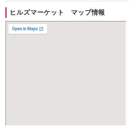
ヒルズマーケット マップ情報