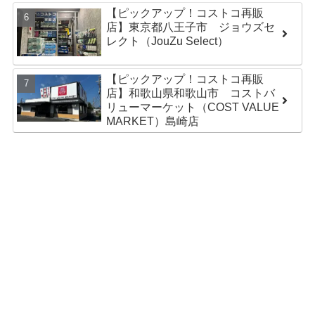
【ピックアップ！コストコ再販
店】東京都八王子市 ジョウズセ
レクト（JouZu Select）
【ピックアップ！コストコ再販
店】和歌山県和歌山市 コストバ
リューマーケット（COST VALUE
MARKET）島崎店