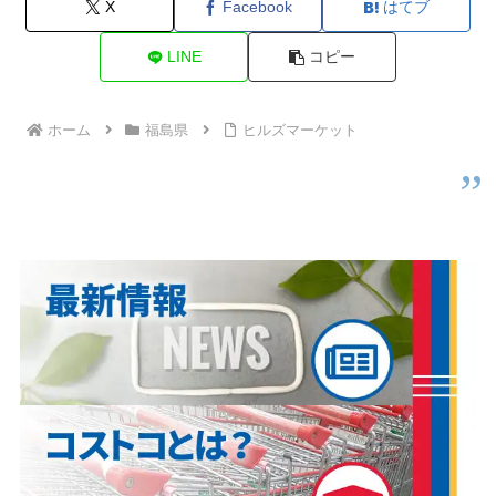
X
Facebook
はてブ
LINE
コピー
ホーム
福島県
ヒルズマーケット