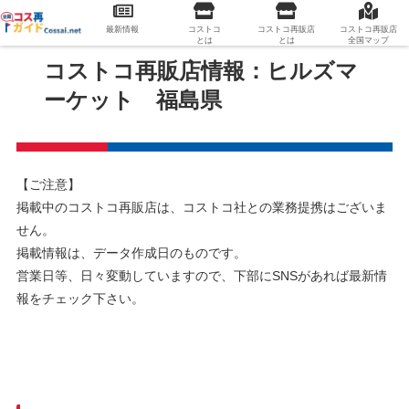
最新情報
コストコ
コストコ再販店
コストコ再販店
とは
とは
全国マップ
コストコ再販店情報：ヒルズマ
ーケット 福島県
【ご注意】
掲載中のコストコ再販店は、コストコ社との業務提携はございま
せん。
掲載情報は、データ作成日のものです。
営業日等、日々変動していますので、下部にSNSがあれば最新情
報をチェック下さい。