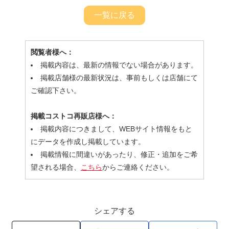
一覧に戻る
閲覧者様へ：
掲載内容は、最新の情報でない場合があります。
掲載店舗様の最新状況は、事前もしくは店舗にて
ご確認下さい。
掲載コストコ再販店様へ：
掲載内容につきまして、WEBサイト情報をもと
にデータを作成し掲載しています。
掲載情報に間違いがあったり、修正・追加をご希
望される場合、
こちら
からご連絡ください。
シェアする