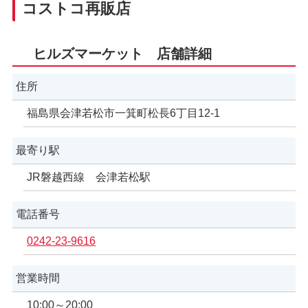
コストコ再販店
ヒルズマーケット 店舗詳細
住所
福島県会津若松市一箕町松長6丁目12-1
最寄り駅
JR磐越西線 会津若松駅
電話番号
0242-23-9616
営業時間
10:00～20:00