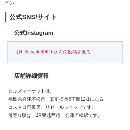
下さい
公式SNS/サイト
公式Instagram
@hillsmarket9616さんの投稿を見る
店舗詳細情報
ヒルズマーケットは、
福島県会津若松市一箕町松長6丁目12-1にある
コストコ再販店、リセールショップです。
最寄り駅は、JR磐越西線 会津若松駅です。