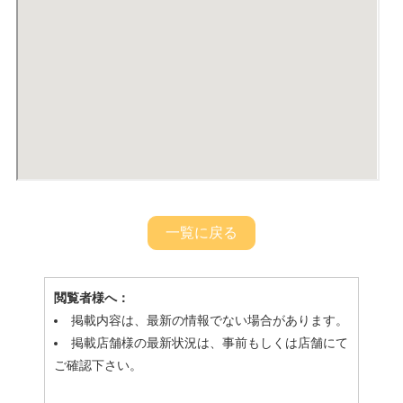
一覧に戻る
閲覧者様へ：
掲載内容は、最新の情報でない場合があります。
掲載店舗様の最新状況は、事前もしくは店舗にて
ご確認下さい。