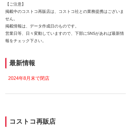
【ご注意】
掲載中のコストコ再販店は、コストコ社との業務提携はございま
せん。
掲載情報は、データ作成日のものです。
営業日等、日々変動していますので、下部にSNSがあれば最新情
報をチェック下さい。
最新情報
2024年8月末で閉店
コストコ再販店