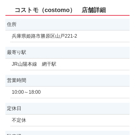
コストモ（costomo） 店舗詳細
住所
兵庫県姫路市勝原区山戸221-2
最寄り駅
JR山陽本線 網干駅
営業時間
10:00～18:00
定休日
不定休