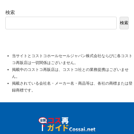
検索
検索
当サイトとコストコホールセールジャパン株式会社ならびに各コスト
コ再販店は一切関係はございません。
掲載中のコストコ再販店は、コストコ社との業務提携はございませ
ん。
掲載されている会社名・メーカー名・商品等は、各社の商標または登
録商標です。