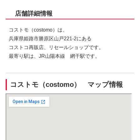
店舗詳細情報
コストモ（costomo）は、
兵庫県姫路市勝原区山戸221-2にある
コストコ再販店、リセールショップです。
最寄り駅は、JR山陽本線 網干駅です。
コストモ（costomo） マップ情報