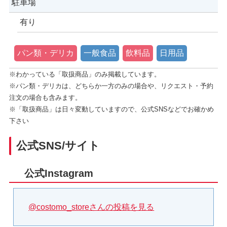
駐車場
有り
パン類・デリカ
一般食品
飲料品
日用品
※わかっている「取扱商品」のみ掲載しています。
※パン類・デリカは、どちらか一方のみの場合や、リクエスト・予約
注文の場合も含みます。
※「取扱商品」は日々変動していますので、公式SNSなどでお確かめ
下さい
公式SNS/サイト
公式Instagram
@costomo_storeさんの投稿を見る