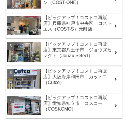
ン（COST-ONE）
【ピックアップ！コストコ再販
店】兵庫県神戸市中央区 コスト
エス（COST-S）元町店
【ピックアップ！コストコ再販
店】東京都八王子市 ジョウズセ
レクト（JouZu Select）
【ピックアップ！コストコ再販
店】大阪府岸和田市 カットコ
（Cutco）
【ピックアップ！コストコ再販
店】愛知県知立市 コスコモ
（COSKOMO）