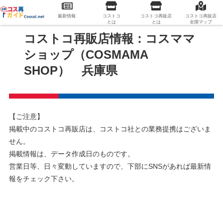
最新情報
コストコ
コストコ再販店
コストコ再販店
とは
とは
全国マップ
コストコ再販店情報：コスママ
ショップ（COSMAMA
SHOP） 兵庫県
【ご注意】
掲載中のコストコ再販店は、コストコ社との業務提携はございま
せん。
掲載情報は、データ作成日のものです。
営業日等、日々変動していますので、下部にSNSがあれば最新情
報をチェック下さい。