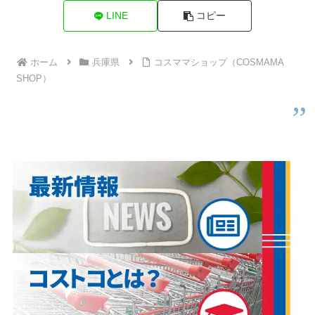
LINE
コピー
ホーム
兵庫県
コスママショップ（COSMAMA
SHOP）