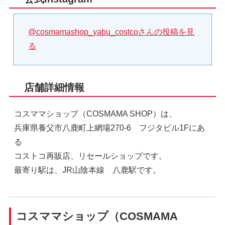
@cosmamashop_yabu_costcoさんの投稿を見
る
店舗詳細情報
コスママショップ（COSMAMA SHOP）は、
兵庫県養父市八鹿町上網場270-6 フジタビル1Fにあ
る
コストコ再販店、リセールショップです。
最寄り駅は、JR山陰本線 八鹿駅です。
コスママショップ（COSMAMA