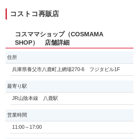
コストコ再販店
コスママショップ（COSMAMA
SHOP） 店舗詳細
住所
兵庫県養父市八鹿町上網場270-6 フジタビル1F
最寄り駅
JR山陰本線 八鹿駅
営業時間
11:00～17:00