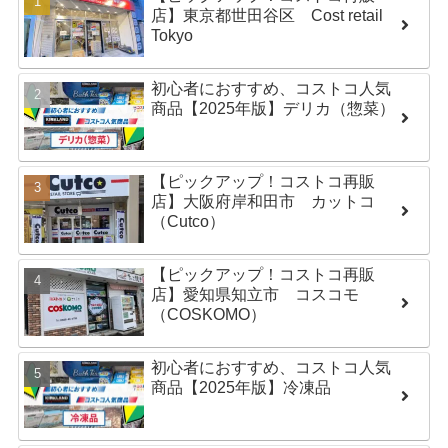
店】東京都世田谷区 Cost retail
Tokyo
初心者におすすめ、コストコ人気
商品【2025年版】デリカ（惣菜）
【ピックアップ！コストコ再販
店】大阪府岸和田市 カットコ
（Cutco）
【ピックアップ！コストコ再販
店】愛知県知立市 コスコモ
（COSKOMO）
初心者におすすめ、コストコ人気
商品【2025年版】冷凍品