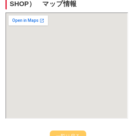
SHOP） マップ情報