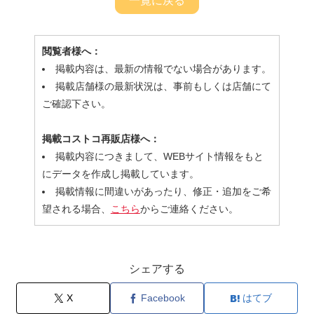
一覧に戻る
閲覧者様へ：
掲載内容は、最新の情報でない場合があります。
掲載店舗様の最新状況は、事前もしくは店舗にて
ご確認下さい。
掲載コストコ再販店様へ：
掲載内容につきまして、WEBサイト情報をもと
にデータを作成し掲載しています。
掲載情報に間違いがあったり、修正・追加をご希
望される場合、
こちら
からご連絡ください。
シェアする
X
Facebook
はてブ