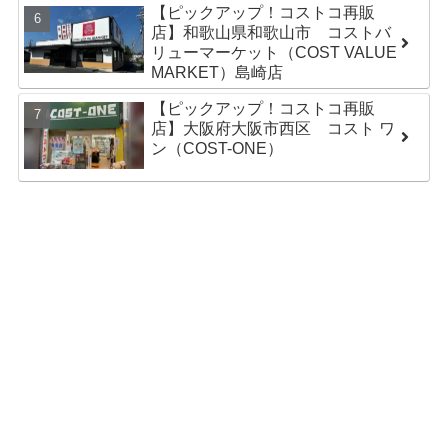
【ピックアップ！コストコ再販
店】和歌山県和歌山市 コストバ
リューマーケット（COST VALUE
MARKET）島崎店
【ピックアップ！コストコ再販
店】大阪府大阪市西区 コスト ワ
ン（COST-ONE）