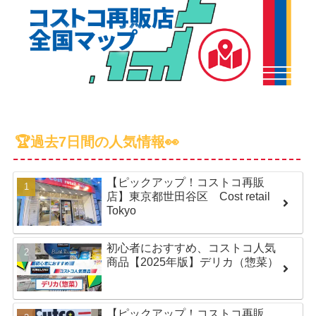
🏆過去7日間の人気情報👀
【ピックアップ！コストコ再販
店】東京都世田谷区 Cost retail
Tokyo
初心者におすすめ、コストコ人気
商品【2025年版】デリカ（惣菜）
【ピックアップ！コストコ再販