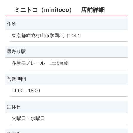
ミニトコ（minitoco） 店舗詳細
住所
東京都武蔵村山市学園3丁目44-5
最寄り駅
多摩モノレール 上北台駅
営業時間
11:00～18:00
定休日
火曜日・水曜日