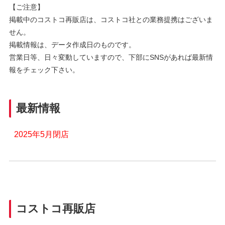
【ご注意】
掲載中のコストコ再販店は、コストコ社との業務提携はございま
せん。
掲載情報は、データ作成日のものです。
営業日等、日々変動していますので、下部にSNSがあれば最新情
報をチェック下さい。
最新情報
2025年5月閉店
コストコ再販店