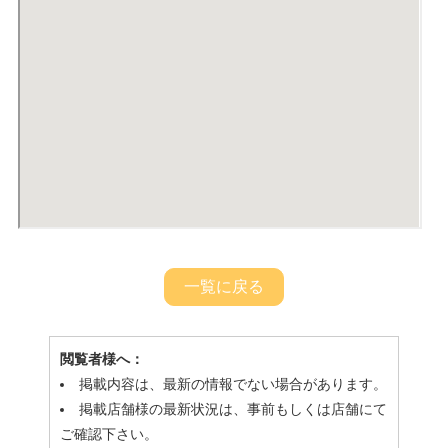
一覧に戻る
閲覧者様へ：
掲載内容は、最新の情報でない場合があります。
掲載店舗様の最新状況は、事前もしくは店舗にて
ご確認下さい。