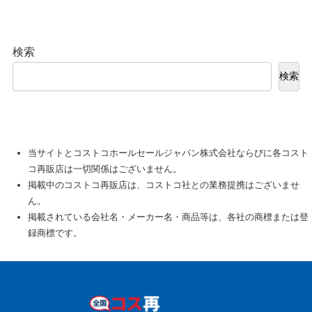
検索
検索
当サイトとコストコホールセールジャパン株式会社ならびに各コスト
コ再販店は一切関係はございません。
掲載中のコストコ再販店は、コストコ社との業務提携はございませ
ん。
掲載されている会社名・メーカー名・商品等は、各社の商標または登
録商標です。