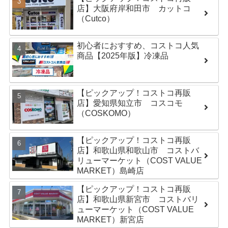
店】大阪府岸和田市 カットコ
（Cutco）
初心者におすすめ、コストコ人気
商品【2025年版】冷凍品
【ピックアップ！コストコ再販
店】愛知県知立市 コスコモ
（COSKOMO）
【ピックアップ！コストコ再販
店】和歌山県和歌山市 コストバ
リューマーケット（COST VALUE
MARKET）島崎店
【ピックアップ！コストコ再販
店】和歌山県新宮市 コストバリ
ューマーケット（COST VALUE
MARKET）新宮店