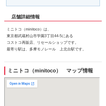
店舗詳細情報
ミニトコ（minitoco）は、
東京都武蔵村山市学園3丁目44-5にある
コストコ再販店、リセールショップです。
最寄り駅は、多摩モノレール 上北台駅です。
ミニトコ（minitoco） マップ情報