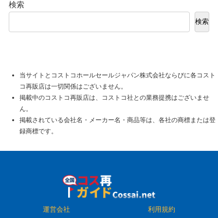
検索
検索
当サイトとコストコホールセールジャパン株式会社ならびに各コスト
コ再販店は一切関係はございません。
掲載中のコストコ再販店は、コストコ社との業務提携はございませ
ん。
掲載されている会社名・メーカー名・商品等は、各社の商標または登
録商標です。
運営会社
利用規約