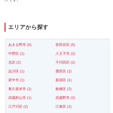
エリアから探す
あきる野市 (0)
世田谷区 (5)
中野区 (1)
八王子市 (2)
北区 (2)
千代田区 (2)
品川区 (1)
墨田区 (2)
府中市 (1)
新宿区 (1)
東久留米市 (1)
板橋区 (2)
武蔵村山市 (1)
武蔵野市 (2)
江戸川区 (2)
江東区 (2)