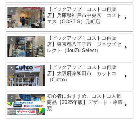
【ピックアップ！コストコ再販
店】兵庫県神戸市中央区 コスト
エス（COST-S）元町店
【ピックアップ！コストコ再販
店】東京都八王子市 ジョウズセ
レクト（JouZu Select）
【ピックアップ！コストコ再販
店】大阪府岸和田市 カットコ
（Cutco）
初心者におすすめ、コストコ人気
商品【2025年版】デザート・冷蔵
類