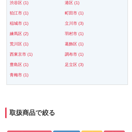
渋谷区 (1)
港区 (1)
狛江市 (1)
町田市 (1)
稲城市 (1)
立川市 (3)
練馬区 (2)
羽村市 (1)
荒川区 (1)
葛飾区 (1)
西東京市 (1)
調布市 (1)
豊島区 (1)
足立区 (3)
青梅市 (1)
取扱商品で絞る