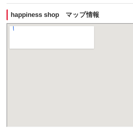
happiness shop マップ情報