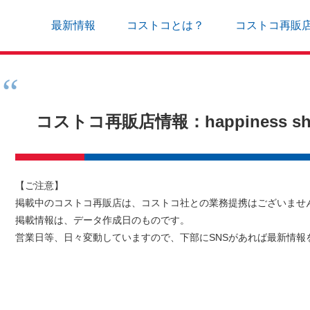
最新情報
コストコとは？
コストコ再販
コストコ再販店情報：happiness s
【ご注意】
掲載中のコストコ再販店は、コストコ社との業務提携はございませ
掲載情報は、データ作成日のものです。
営業日等、日々変動していますので、下部にSNSがあれば最新情報