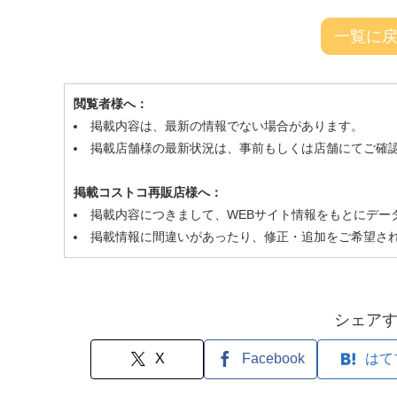
一覧に
閲覧者様へ：
掲載内容は、最新の情報でない場合があります。
掲載店舗様の最新状況は、事前もしくは店舗にてご確
掲載コストコ再販店様へ：
掲載内容につきまして、WEBサイト情報をもとにデー
掲載情報に間違いがあったり、修正・追加をご希望さ
シェア
X
Facebook
はて