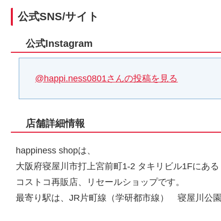
公式SNS/サイト
公式Instagram
@happi.ness0801さんの投稿を見る
店舗詳細情報
happiness shopは、
大阪府寝屋川市打上宮前町1-2 タキリビル1Fにある
コストコ再販店、リセールショップです。
最寄り駅は、JR片町線（学研都市線） 寝屋川公