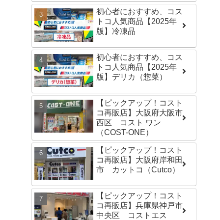
初心者におすすめ、コス
トコ人気商品【2025年
版】冷凍品
初心者におすすめ、コス
トコ人気商品【2025年
版】デリカ（惣菜）
【ピックアップ！コスト
コ再販店】大阪府大阪市
西区 コスト ワン
（COST-ONE）
【ピックアップ！コスト
コ再販店】大阪府岸和田
市 カットコ（Cutco）
【ピックアップ！コスト
コ再販店】兵庫県神戸市
中央区 コストエス