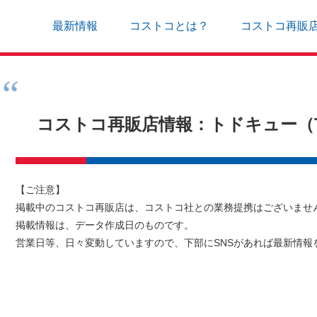
最新情報
コストコとは？
コストコ再販
コストコ再販店情報：トドキュー（T
【ご注意】
掲載中のコストコ再販店は、コストコ社との業務提携はございませ
掲載情報は、データ作成日のものです。
営業日等、日々変動していますので、下部にSNSがあれば最新情報