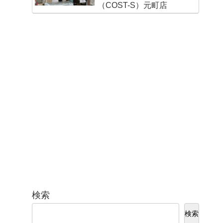
（COST-S）元町店
検索
検索