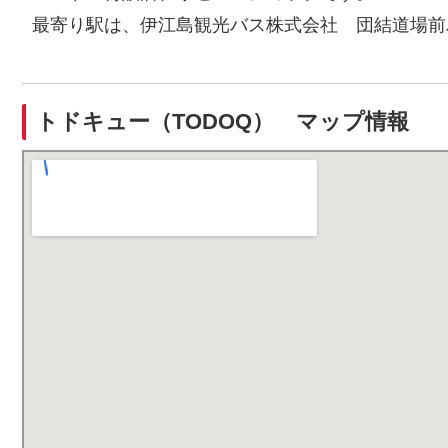
最寄り駅は、伊江島観光バス株式会社 団結道場前
トドキュー（TODOQ） マップ情報