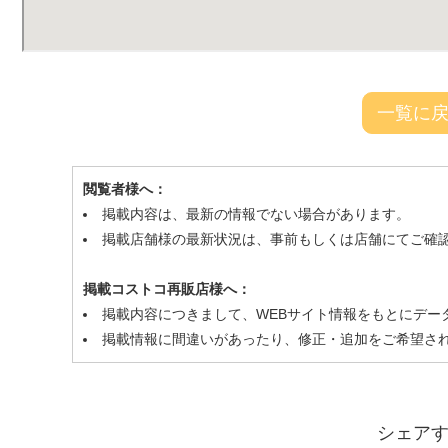
一覧に
閲覧者様へ：
掲載内容は、最新の情報でない場合があります。
掲載店舗様の最新状況は、事前もしくは店舗にてご確
掲載コストコ再販店様へ：
掲載内容につきまして、WEBサイト情報をもとにデー
掲載情報に間違いがあったり、修正・追加をご希望さ
シェア