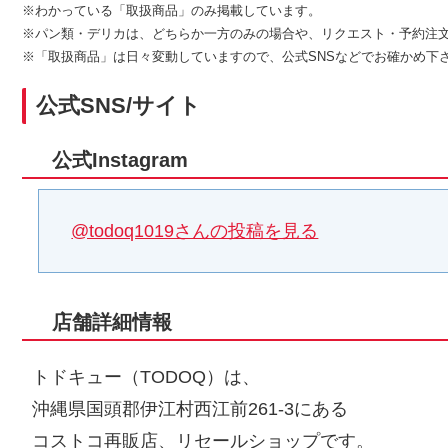
※わかっている「取扱商品」のみ掲載しています。
※パン類・デリカは、どちらか一方のみの場合や、リクエスト・予約注
※「取扱商品」は日々変動していますので、公式SNSなどでお確かめ下
公式SNS/サイト
公式Instagram
@todoq1019さんの投稿を見る
店舗詳細情報
トドキュー（TODOQ）は、
沖縄県国頭郡伊江村西江前261-3にある
コストコ再販店、リセールショップです。